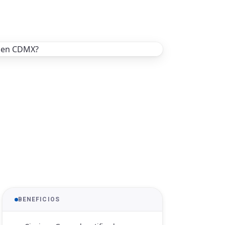
BENEFICIOS