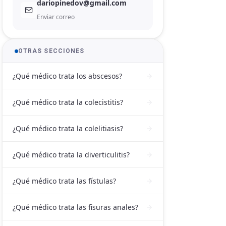
dariopinedov@gmail.com
Enviar correo
OTRAS SECCIONES
¿Qué médico trata los abscesos?
¿Qué médico trata la colecistitis?
¿Qué médico trata la colelitiasis?
¿Qué médico trata la diverticulitis?
¿Qué médico trata las fístulas?
¿Qué médico trata las fisuras anales?