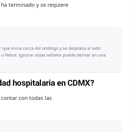
 ha terminado y se requiere
 que inicia cerca del ombligo y se desplaza al lado
o fiebre. Ignorar estas señales puede derivar en una
idad hospitalaria en CDMX?
 contar con todas las