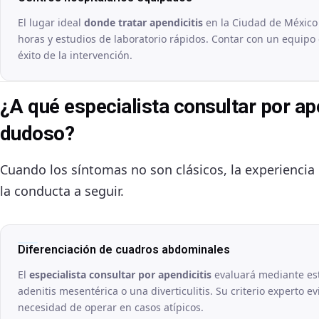
El lugar ideal
donde tratar apendicitis
en la Ciudad de México 
horas y estudios de laboratorio rápidos. Contar con un equipo 
éxito de la intervención.
¿A qué especialista consultar por ap
dudoso?
Cuando los síntomas no son clásicos, la experiencia 
la conducta a seguir.
Diferenciación de cuadros abdominales
El
especialista consultar por apendicitis
evaluará mediante est
adenitis mesentérica o una diverticulitis. Su criterio experto ev
necesidad de operar en casos atípicos.