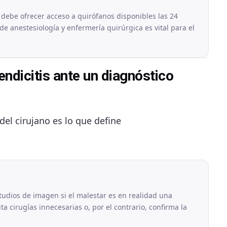
debe ofrecer acceso a quirófanos disponibles las 24
de anestesiología y enfermería quirúrgica es vital para el
endicitis ante un diagnóstico
del cirujano es lo que define
udios de imagen si el malestar es en realidad una
ita cirugías innecesarias o, por el contrario, confirma la