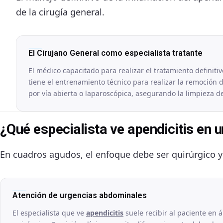
de la cirugía general.
El Cirujano General como especialista tratante
El médico capacitado para realizar el tratamiento definitiv
tiene el entrenamiento técnico para realizar la remoción
por vía abierta o laparoscópica, asegurando la limpieza de
¿Qué especialista ve apendicitis en 
En cuadros agudos, el enfoque debe ser quirúrgico y
Atención de urgencias abdominales
El especialista que ve
apendicitis
suele recibir al paciente en á