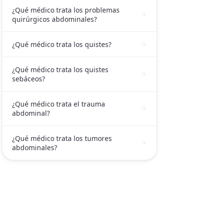
¿Qué médico trata los problemas
quirúrgicos abdominales?
¿Qué médico trata los quistes?
¿Qué médico trata los quistes
sebáceos?
¿Qué médico trata el trauma
abdominal?
¿Qué médico trata los tumores
abdominales?