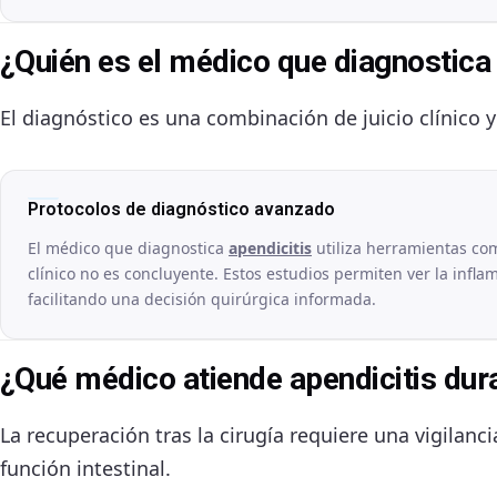
¿Quién es el médico que diagnostica 
El diagnóstico es una combinación de juicio clínico 
Protocolos de diagnóstico avanzado
El médico que diagnostica
apendicitis
utiliza herramientas com
clínico no es concluyente. Estos estudios permiten ver la inflam
facilitando una decisión quirúrgica informada.
¿Qué médico atiende apendicitis dur
La recuperación tras la cirugía requiere una vigilanci
función intestinal.