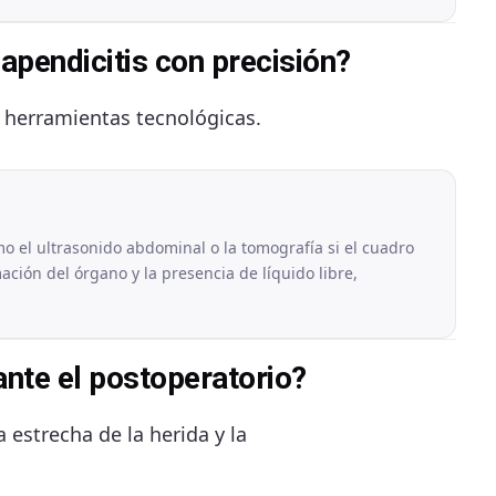
apendicitis con precisión?
y herramientas tecnológicas.
o el ultrasonido abdominal o la tomografía si el cuadro
ación del órgano y la presencia de líquido libre,
ante el postoperatorio?
a estrecha de la herida y la