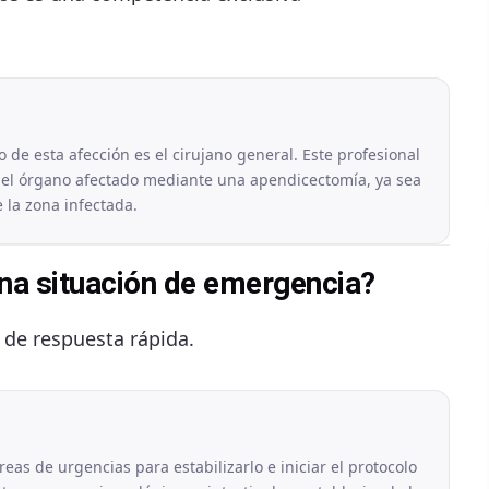
o de esta afección es el cirujano general. Este profesional
 del órgano afectado mediante una apendicectomía, ya sea
 la zona infectada.
una situación de emergencia?
 de respuesta rápida.
reas de urgencias para estabilizarlo e iniciar el protocolo