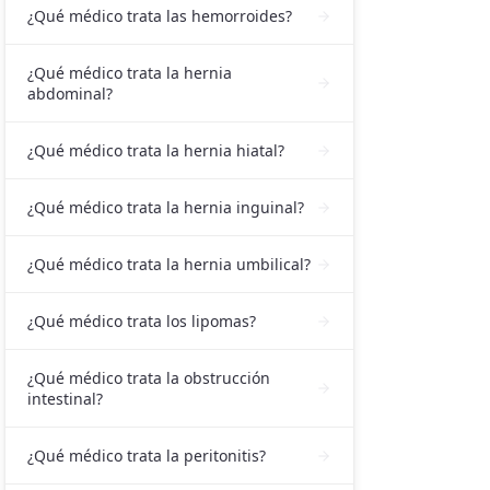
¿Qué médico trata las hemorroides?
¿Qué médico trata la hernia
abdominal?
¿Qué médico trata la hernia hiatal?
¿Qué médico trata la hernia inguinal?
¿Qué médico trata la hernia umbilical?
¿Qué médico trata los lipomas?
¿Qué médico trata la obstrucción
intestinal?
¿Qué médico trata la peritonitis?