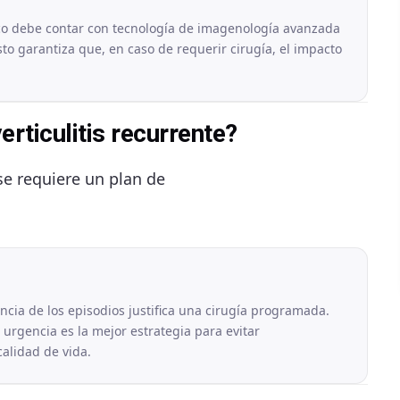
o debe contar con tecnología de imagenología avanzada
to garantiza que, en caso de requerir cirugía, el impacto
erticulitis recurrente?
se requiere un plan de
encia de los episodios justifica una cirugía programada.
urgencia es la mejor estrategia para evitar
alidad de vida.