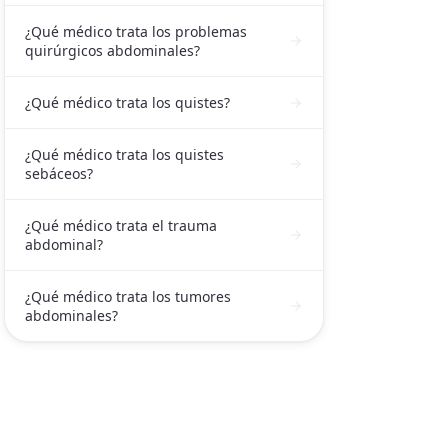
¿Qué médico trata los problemas
quirúrgicos abdominales?
¿Qué médico trata los quistes?
¿Qué médico trata los quistes
sebáceos?
¿Qué médico trata el trauma
abdominal?
¿Qué médico trata los tumores
abdominales?