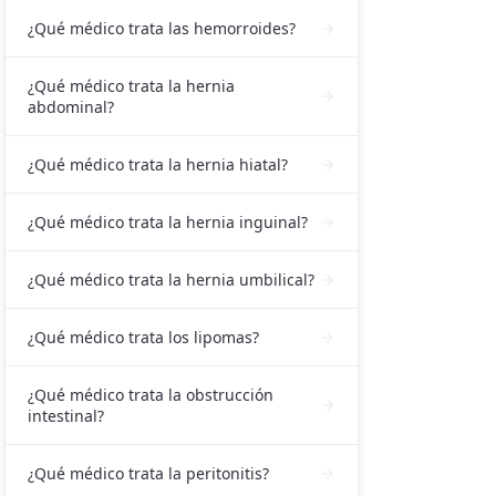
¿Qué médico trata las hemorroides?
¿Qué médico trata la hernia
abdominal?
¿Qué médico trata la hernia hiatal?
¿Qué médico trata la hernia inguinal?
¿Qué médico trata la hernia umbilical?
¿Qué médico trata los lipomas?
¿Qué médico trata la obstrucción
intestinal?
¿Qué médico trata la peritonitis?