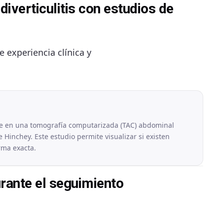
diverticulitis con estudios de
 experiencia clínica y
 en una tomografía computarizada (TAC) abdominal
e Hinchey. Este estudio permite visualizar si existen
rma exacta.
urante el seguimiento