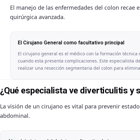
El manejo de las enfermedades del colon recae e
quirúrgica avanzada.
El Cirujano General como facultativo principal
El cirujano general es el médico con la formación técnica 
cuando esta presenta complicaciones. Este especialista de
realizar una resección segmentaria del colon para elimina
¿Qué especialista ve diverticulitis 
La visión de un cirujano es vital para prevenir estado
abdominal.