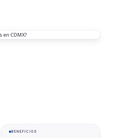
BENEFICIOS