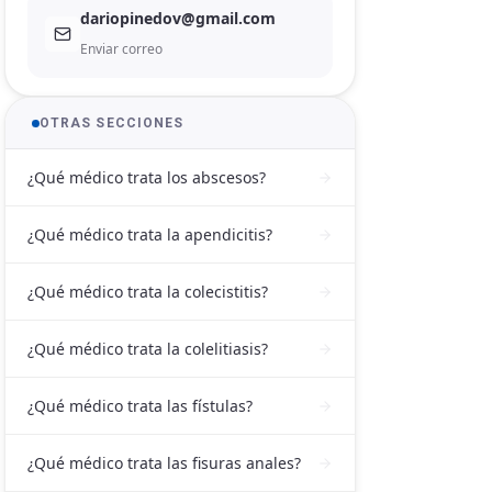
dariopinedov@gmail.com
Enviar correo
OTRAS SECCIONES
¿Qué médico trata los abscesos?
¿Qué médico trata la apendicitis?
¿Qué médico trata la colecistitis?
¿Qué médico trata la colelitiasis?
¿Qué médico trata las fístulas?
¿Qué médico trata las fisuras anales?