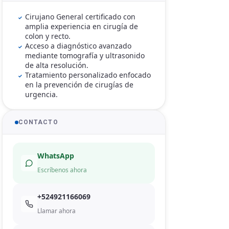
Cirujano General certificado con
amplia experiencia en cirugía de
colon y recto.
Acceso a diagnóstico avanzado
mediante tomografía y ultrasonido
de alta resolución.
Tratamiento personalizado enfocado
en la prevención de cirugías de
urgencia.
CONTACTO
WhatsApp
Escríbenos ahora
+524921166069
Llamar ahora