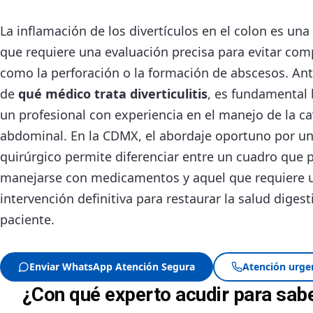
La inflamación de los divertículos en el colon es una
que requiere una evaluación precisa para evitar com
como la perforación o la formación de abscesos. Ant
de
qué médico trata diverticulitis
, es fundamental 
un profesional con experiencia en el manejo de la c
abdominal. En la CDMX, el abordaje oportuno por u
quirúrgico permite diferenciar entre un cuadro que
manejarse con medicamentos y aquel que requiere 
intervención definitiva para restaurar la salud digest
paciente.
Enviar WhatsApp Atención Segura
Atención urge
¿Con qué experto acudir para saber