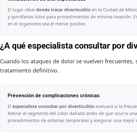
El lugar ideal
donde tratar diverticulitis
en la Ciudad de Méxic
y quirófanos listos para procedimientos de mínima invasión. Es
en el organismo sea el menor posible.
¿A qué especialista consultar por div
Cuando los ataques de dolor se vuelven frecuentes, 
tratamiento definitivo.
Prevención de complicaciones crónicas
El
especialista consultar por diverticulitis
evaluará si la frecu
Retirar el segmento del colon dañado antes de que ocurra una 
procedimientos de estomas temporales y asegurar una mejor c