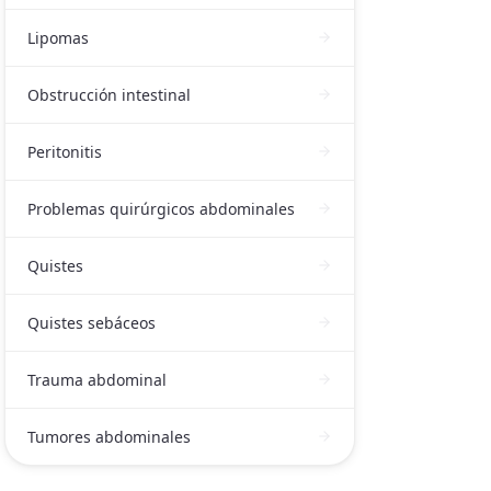
Lipomas
Obstrucción intestinal
Peritonitis
Problemas quirúrgicos abdominales
Quistes
Quistes sebáceos
Trauma abdominal
Tumores abdominales