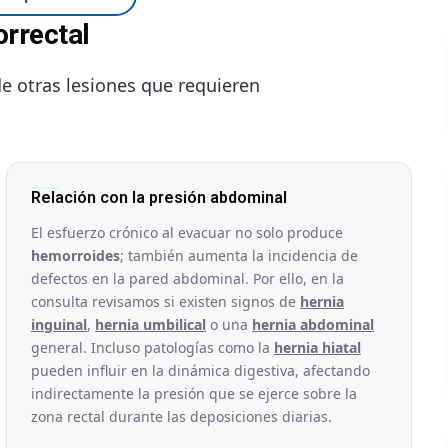
orrectal
e otras lesiones que requieren
Relación con la presión abdominal
El esfuerzo crónico al evacuar no solo produce
hemorroides
; también aumenta la incidencia de
defectos en la pared abdominal. Por ello, en la
consulta revisamos si existen signos de
hernia
inguinal
,
hernia umbilical
o una
hernia abdominal
general. Incluso patologías como la
hernia hiatal
pueden influir en la dinámica digestiva, afectando
indirectamente la presión que se ejerce sobre la
zona rectal durante las deposiciones diarias.