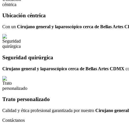
Ubicación céntrica
Con un
Cirujano general y laparoscópico cerca de Bellas Artes
Seguridad quirúrgica
Cirujano general y laparoscópico cerca de Bellas Artes CDMX
co
Trato personalizado
Calidad y ética profesional garantizada por nuestro
Cirujano general
Contáctanos