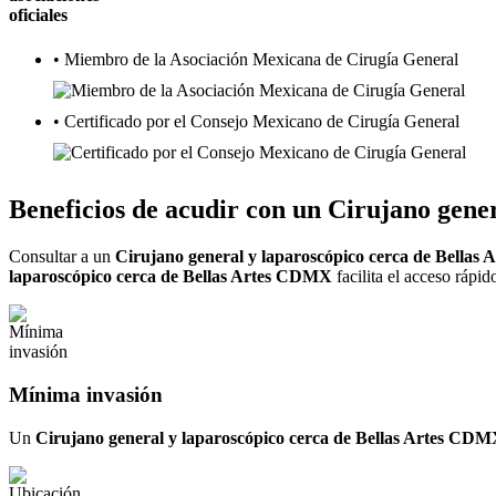
oficiales
• Miembro de la Asociación Mexicana de Cirugía General
• Certificado por el Consejo Mexicano de Cirugía General
Beneficios de acudir con un
Cirujano gene
Consultar a un
Cirujano general y laparoscópico cerca de Bella
laparoscópico cerca de Bellas Artes CDMX
facilita el acceso rápi
Mínima invasión
Un
Cirujano general y laparoscópico cerca de Bellas Artes CD