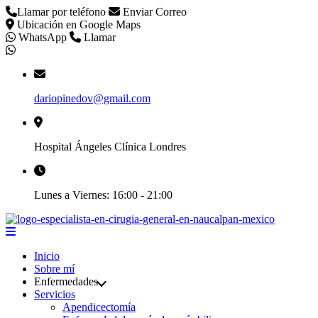
Llamar por teléfono
Enviar Correo
Ubicación en Google Maps
WhatsApp
Llamar
dariopinedov@gmail.com
Hospital Ángeles Clínica Londres
Lunes a Viernes: 16:00 - 21:00
Inicio
Sobre mí
Enfermedades
Servicios
Apendicectomía