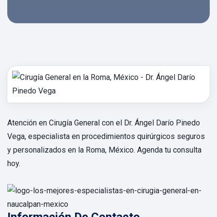
Atención en Cirugía General con el Dr. Ángel Darío Pinedo
Vega, especialista en procedimientos quirúrgicos seguros
y personalizados en la Roma, México. Agenda tu consulta
hoy.