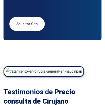
Solicitar Cita
Testimonios de
Precio
consulta de Cirujano