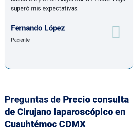
superó mis expectativas.
Fernando López
Paciente
Preguntas de
Precio consulta
de Cirujano laparoscópico en
Cuauhtémoc CDMX