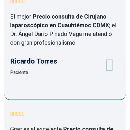
El mejor
Precio consulta de Cirujano
laparoscópico en Cuauhtémoc CDMX
; el
Dr. Ángel Darío Pinedo Vega me atendió
con gran profesionalismo.
Ricardo Torres
Paciente
Gracias al excelente
Precio consulta de