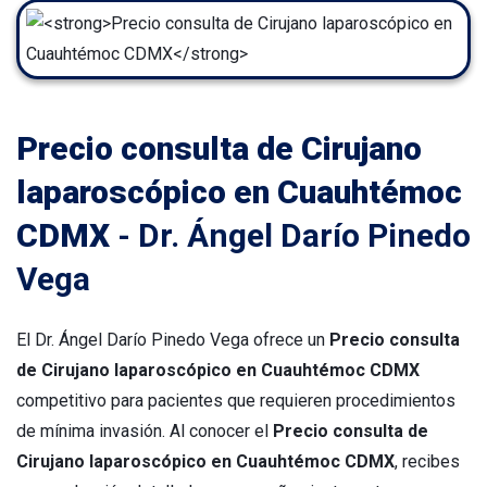
Precio consulta de Cirujano
laparoscópico en Cuauhtémoc
CDMX
- Dr. Ángel Darío Pinedo
Vega
El Dr. Ángel Darío Pinedo Vega ofrece un
Precio consulta
de Cirujano laparoscópico en Cuauhtémoc CDMX
competitivo para pacientes que requieren procedimientos
de mínima invasión. Al conocer el
Precio consulta de
Cirujano laparoscópico en Cuauhtémoc CDMX
, recibes