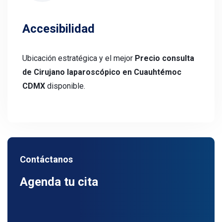
Accesibilidad
Ubicación estratégica y el mejor
Precio consulta
de Cirujano laparoscópico en Cuauhtémoc
CDMX
disponible.
Contáctanos
Agenda tu cita