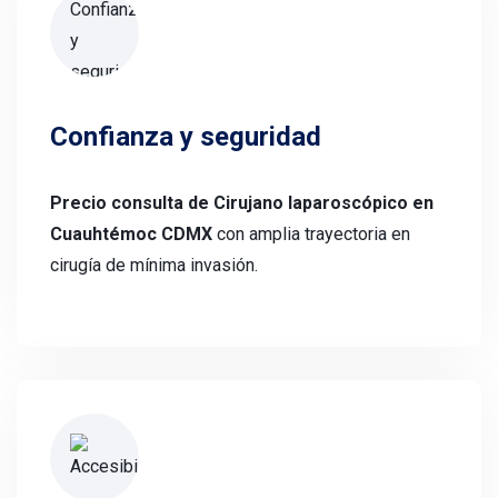
Confianza y seguridad
Precio consulta de Cirujano laparoscópico en
Cuauhtémoc CDMX
con amplia trayectoria en
cirugía de mínima invasión.