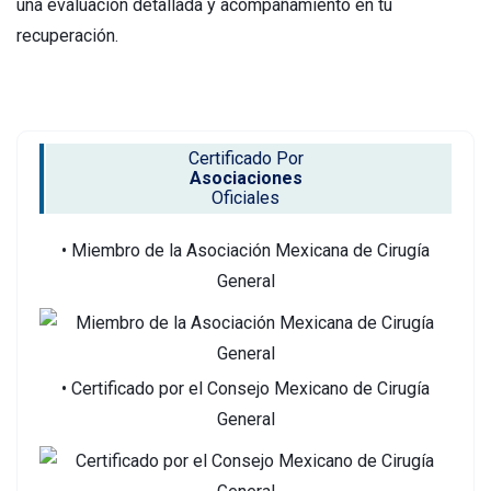
una evaluación detallada y acompañamiento en tu
recuperación.
Certificado Por
Asociaciones
Oficiales
• Miembro de la Asociación Mexicana de Cirugía
General
• Certificado por el Consejo Mexicano de Cirugía
General