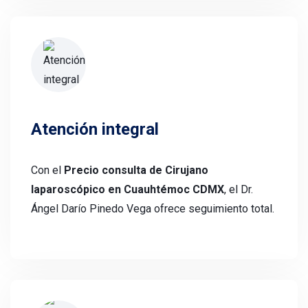
Atención integral
Con el
Precio consulta de Cirujano
laparoscópico en Cuauhtémoc CDMX
, el Dr.
Ángel Darío Pinedo Vega ofrece seguimiento total.