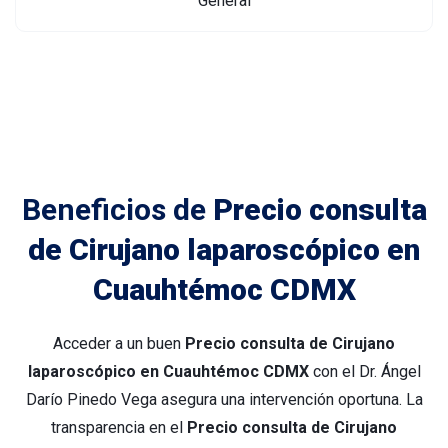
Beneficios de
Precio consulta
de Cirujano laparoscópico en
Cuauhtémoc CDMX
Acceder a un buen
Precio consulta de Cirujano
laparoscópico en Cuauhtémoc CDMX
con el Dr. Ángel
Darío Pinedo Vega asegura una intervención oportuna. La
transparencia en el
Precio consulta de Cirujano