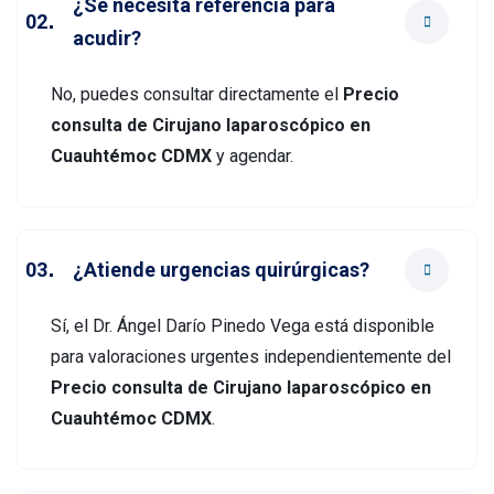
¿Se necesita referencia para
acudir?
No, puedes consultar directamente el
Precio
consulta de Cirujano laparoscópico en
Cuauhtémoc CDMX
y agendar.
¿Atiende urgencias quirúrgicas?
Sí, el Dr. Ángel Darío Pinedo Vega está disponible
para valoraciones urgentes independientemente del
Precio consulta de Cirujano laparoscópico en
Cuauhtémoc CDMX
.