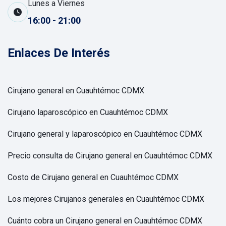
Lunes a Viernes
16:00 - 21:00
Enlaces De Interés
Cirujano general en Cuauhtémoc CDMX
Cirujano laparoscópico en Cuauhtémoc CDMX
Cirujano general y laparoscópico en Cuauhtémoc CDMX
Precio consulta de Cirujano general en Cuauhtémoc CDMX
Costo de Cirujano general en Cuauhtémoc CDMX
Los mejores Cirujanos generales en Cuauhtémoc CDMX
Cuánto cobra un Cirujano general en Cuauhtémoc CDMX