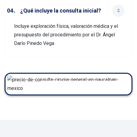
¿Qué incluye la consulta inicial?
Incluye exploración física, valoración médica y el
presupuesto del procedimiento por el Dr. Ángel
Darío Pinedo Vega.