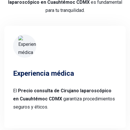
laparoscópico en Cuauhtémoc CDMX
es fundamental
para tu tranquilidad.
Experiencia médica
El
Precio consulta de Cirujano laparoscópico
en Cuauhtémoc CDMX
garantiza procedimientos
seguros y éticos.