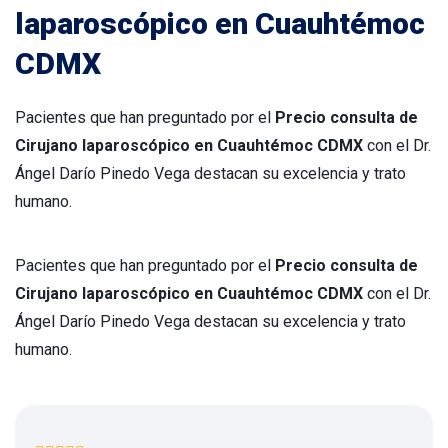
laparoscópico en Cuauhtémoc
CDMX
Pacientes que han preguntado por el
Precio consulta de
Cirujano laparoscópico en Cuauhtémoc CDMX
con el Dr.
Ángel Darío Pinedo Vega destacan su excelencia y trato
humano.
Pacientes que han preguntado por el
Precio consulta de
Cirujano laparoscópico en Cuauhtémoc CDMX
con el Dr.
Ángel Darío Pinedo Vega destacan su excelencia y trato
humano.