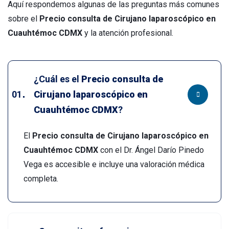
Aquí respondemos algunas de las preguntas más comunes
sobre el
Precio consulta de Cirujano laparoscópico en
Cuauhtémoc CDMX
y la atención profesional.
¿Cuál es el
Precio consulta de
Cirujano laparoscópico en
Cuauhtémoc CDMX
?
El
Precio consulta de Cirujano laparoscópico en
Cuauhtémoc CDMX
con el Dr. Ángel Darío Pinedo
Vega es accesible e incluye una valoración médica
completa.