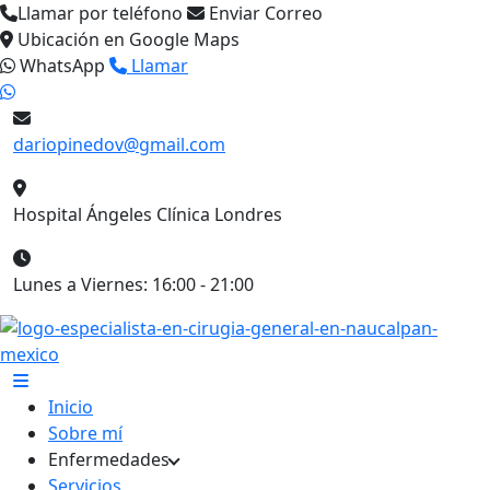
Llamar por teléfono
Enviar Correo
Ubicación en Google Maps
WhatsApp
Llamar
dariopinedov@gmail.com
Hospital Ángeles Clínica Londres
Lunes a Viernes: 16:00 - 21:00
Inicio
Sobre mí
Enfermedades
Servicios