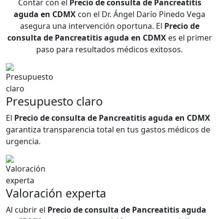
Contar con el
Precio de consulta de Pancreatitis
aguda en CDMX
con el Dr. Ángel Darío Pinedo Vega
asegura una intervención oportuna. El
Precio de
consulta de Pancreatitis aguda en CDMX
es el primer
paso para resultados médicos exitosos.
Presupuesto claro
El
Precio de consulta de Pancreatitis aguda en CDMX
garantiza transparencia total en tus gastos médicos de
urgencia.
Valoración experta
Al cubrir el
Precio de consulta de Pancreatitis aguda