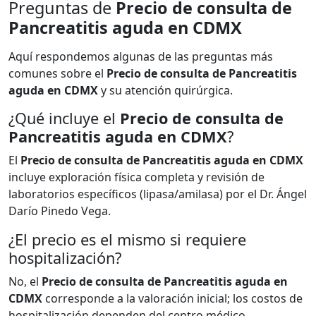
Preguntas de
Precio de consulta de
Pancreatitis aguda en CDMX
Aquí respondemos algunas de las preguntas más
comunes sobre el
Precio de consulta de Pancreatitis
aguda en CDMX
y su atención quirúrgica.
¿Qué incluye el
Precio de consulta de
Pancreatitis aguda en CDMX
?
El
Precio de consulta de Pancreatitis aguda en CDMX
incluye exploración física completa y revisión de
laboratorios específicos (lipasa/amilasa) por el Dr. Ángel
Darío Pinedo Vega.
¿El precio es el mismo si requiere
hospitalización?
No, el
Precio de consulta de Pancreatitis aguda en
CDMX
corresponde a la valoración inicial; los costos de
hospitalización dependen del centro médico