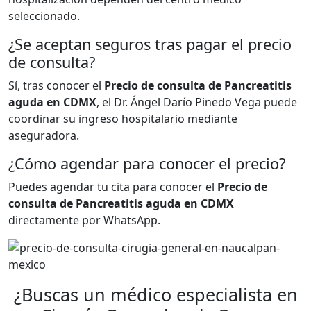
seleccionado.
¿Se aceptan seguros tras pagar el precio
de consulta?
Sí, tras conocer el
Precio de consulta de Pancreatitis
aguda en CDMX
, el Dr. Ángel Darío Pinedo Vega puede
coordinar su ingreso hospitalario mediante
aseguradora.
¿Cómo agendar para conocer el precio?
Puedes agendar tu cita para conocer el
Precio de
consulta de Pancreatitis aguda en CDMX
directamente por WhatsApp.
¿Buscas un médico especialista en