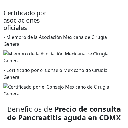
Certificado por
asociaciones
oficiales
• Miembro de la Asociación Mexicana de Cirugía
General
• Certificado por el Consejo Mexicano de Cirugía
General
Beneficios de
Precio de consulta
de Pancreatitis aguda en CDMX