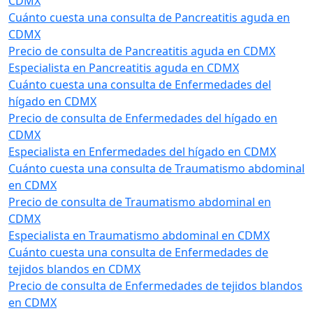
CDMX
Cuánto cuesta una consulta de Pancreatitis aguda en
CDMX
Precio de consulta de Pancreatitis aguda en CDMX
Especialista en Pancreatitis aguda en CDMX
Cuánto cuesta una consulta de Enfermedades del
hígado en CDMX
Precio de consulta de Enfermedades del hígado en
CDMX
Especialista en Enfermedades del hígado en CDMX
Cuánto cuesta una consulta de Traumatismo abdominal
en CDMX
Precio de consulta de Traumatismo abdominal en
CDMX
Especialista en Traumatismo abdominal en CDMX
Cuánto cuesta una consulta de Enfermedades de
tejidos blandos en CDMX
Precio de consulta de Enfermedades de tejidos blandos
en CDMX