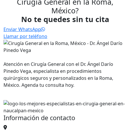
Cirugía General en la Roma,
México?
No te quedes sin tu cita
Enviar WhatsApp
Llamar por teléfono
Atención en Cirugía General con el Dr. Ángel Darío
Pinedo Vega, especialista en procedimientos
quirúrgicos seguros y personalizados en la Roma,
México. Agenda tu consulta hoy.
Información de contacto