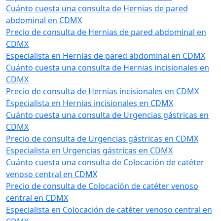
Cuánto cuesta una consulta de Hernias de pared
abdominal en CDMX
Precio de consulta de Hernias de pared abdominal en
CDMX
Especialista en Hernias de pared abdominal en CDMX
Cuánto cuesta una consulta de Hernias incisionales en
CDMX
Precio de consulta de Hernias incisionales en CDMX
Especialista en Hernias incisionales en CDMX
Cuánto cuesta una consulta de Urgencias gástricas en
CDMX
Precio de consulta de Urgencias gástricas en CDMX
Especialista en Urgencias gástricas en CDMX
Cuánto cuesta una consulta de Colocación de catéter
venoso central en CDMX
Precio de consulta de Colocación de catéter venoso
central en CDMX
Especialista en Colocación de catéter venoso central en