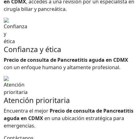
en CDMX
, accedes a una revisión por un especialista en
cirugía biliar y pancreática.
Confianza y ética
Precio de consulta de Pancreatitis aguda en CDMX
con un enfoque humano y altamente profesional.
Atención prioritaria
Encuentra el mejor
Precio de consulta de Pancreatitis
aguda en CDMX
en una ubicación estratégica para
emergencias.
Contáctanos