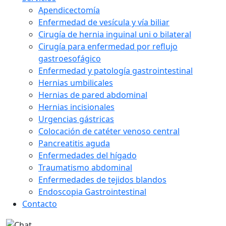
Apendicectomía
Enfermedad de vesícula y vía biliar
Cirugía de hernia inguinal uni o bilateral
Cirugía para enfermedad por reflujo
gastroesofágico
Enfermedad y patología gastrointestinal
Hernias umbilicales
Hernias de pared abdominal
Hernias incisionales
Urgencias gástricas
Colocación de catéter venoso central
Pancreatitis aguda
Enfermedades del hígado
Traumatismo abdominal
Enfermedades de tejidos blandos
Endoscopia Gastrointestinal
Contacto