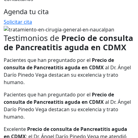
Agenda tu cita
Solicitar cita
Testimonios de
Precio de consulta
de Pancreatitis aguda en CDMX
Pacientes que han preguntado por el
Precio de
consulta de Pancreatitis aguda en CDMX
al Dr. Ángel
Darío Pinedo Vega destacan su excelencia y trato
humano.
Pacientes que han preguntado por el
Precio de
consulta de Pancreatitis aguda en CDMX
al Dr. Ángel
Darío Pinedo Vega destacan su excelencia y trato
humano.
Excelente
Precio de consulta de Pancreatitis aguda
en CDMX
; el Dr. Ángel Darío Pinedo Vega me atendió