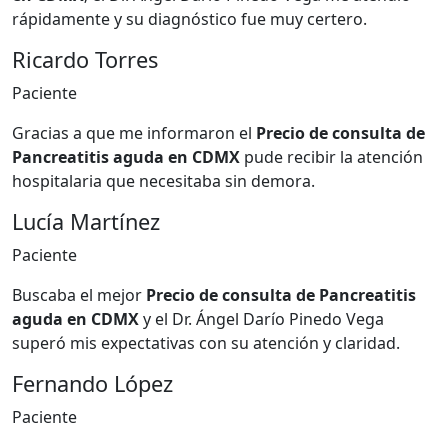
rápidamente y su diagnóstico fue muy certero.
Ricardo Torres
Paciente
Gracias a que me informaron el
Precio de consulta de
Pancreatitis aguda en CDMX
pude recibir la atención
hospitalaria que necesitaba sin demora.
Lucía Martínez
Paciente
Buscaba el mejor
Precio de consulta de Pancreatitis
aguda en CDMX
y el Dr. Ángel Darío Pinedo Vega
superó mis expectativas con su atención y claridad.
Fernando López
Paciente