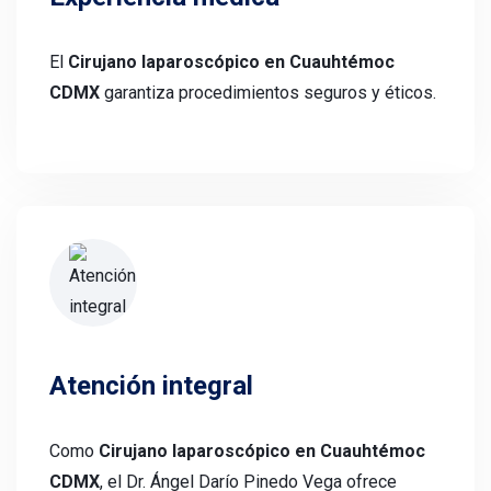
El
Cirujano laparoscópico en Cuauhtémoc
CDMX
garantiza procedimientos seguros y éticos.
Atención integral
Como
Cirujano laparoscópico en Cuauhtémoc
CDMX
, el Dr. Ángel Darío Pinedo Vega ofrece