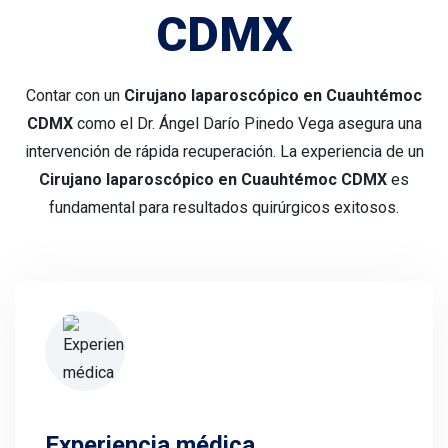
CDMX
Contar con un
Cirujano laparoscópico en Cuauhtémoc
CDMX
como el Dr. Ángel Darío Pinedo Vega asegura una
intervención de rápida recuperación. La experiencia de un
Cirujano laparoscópico en Cuauhtémoc CDMX
es
fundamental para resultados quirúrgicos exitosos.
Experiencia médica