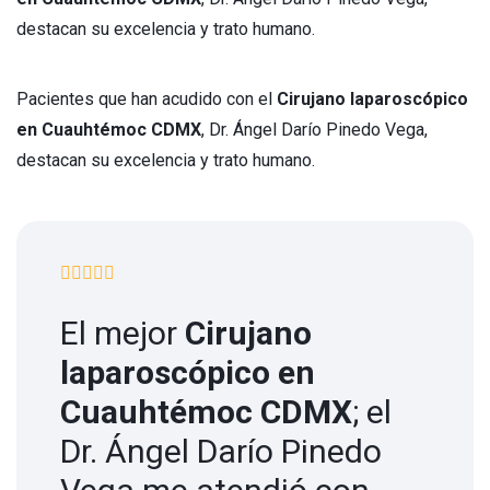
destacan su excelencia y trato humano.
Pacientes que han acudido con el
Cirujano laparoscópico
en Cuauhtémoc CDMX
, Dr. Ángel Darío Pinedo Vega,
destacan su excelencia y trato humano.
El mejor
Cirujano
laparoscópico en
Cuauhtémoc CDMX
; el
Dr. Ángel Darío Pinedo