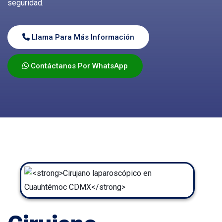
seguridad.
Llama Para Más Información
Contáctanos Por WhatsApp