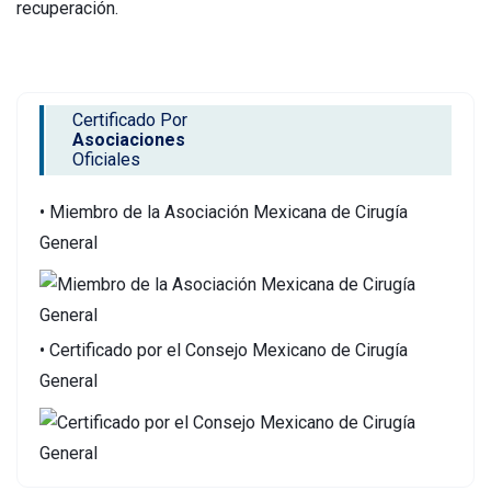
recuperación.
Certificado Por
Asociaciones
Oficiales
• Miembro de la Asociación Mexicana de Cirugía
General
• Certificado por el Consejo Mexicano de Cirugía
General