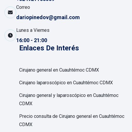
Correo
dariopinedov@gmail.com
Lunes a Viernes
16:00 - 21:00
Enlaces De Interés
Cirujano general en Cuauhtémoc CDMX
Cirujano laparoscópico en Cuauhtémoc CDMX
Cirujano general y laparoscópico en Cuauhtémoc
CDMX
Precio consulta de Cirujano general en Cuauhtémoc
CDMX