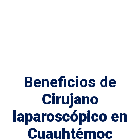
Beneficios de
Cirujano
laparoscópico en
Cuauhtémoc