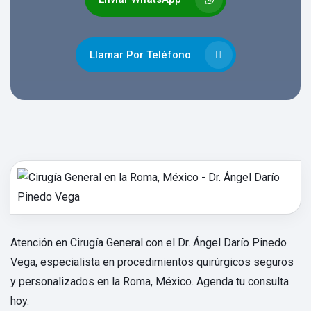
Llamar Por Teléfono
Atención en Cirugía General con el Dr. Ángel Darío Pinedo
Vega, especialista en procedimientos quirúrgicos seguros
y personalizados en la Roma, México. Agenda tu consulta
hoy.