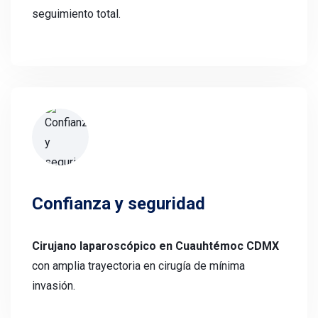
seguimiento total.
Confianza y seguridad
Cirujano laparoscópico en Cuauhtémoc CDMX
con amplia trayectoria en cirugía de mínima
invasión.