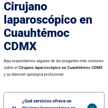
Cirujano
laparoscópico en
Cuauhtémoc
CDMX
Aquí respondemos algunas de las preguntas más comunes
sobre el
Cirujano laparoscópico en Cuauhtémoc CDMX
y su atención quirúrgica profesional.
¿Qué servicios ofrece un