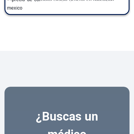
¿Buscas un