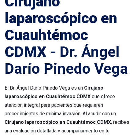
Cirujano
laparoscópico en
Cuauhtémoc
CDMX
- Dr. Ángel
Darío Pinedo Vega
El Dr. Ángel Darío Pinedo Vega es un
Cirujano
laparoscópico en Cuauhtémoc CDMX
que ofrece
atención integral para pacientes que requieren
procedimientos de mínima invasión. Al acudir con un
Cirujano laparoscópico en Cuauhtémoc CDMX
, recibes
una evaluación detallada y acompañamiento en tu