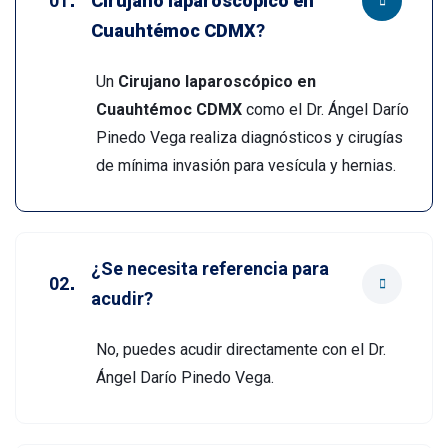
Cirujano laparoscópico en
Cuauhtémoc CDMX
?
Un
Cirujano laparoscópico en
Cuauhtémoc CDMX
como el Dr. Ángel Darío
Pinedo Vega realiza diagnósticos y cirugías
de mínima invasión para vesícula y hernias.
¿Se necesita referencia para
acudir?
No, puedes acudir directamente con el Dr.
Ángel Darío Pinedo Vega.