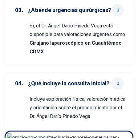
¿Atiende urgencias quirúrgicas?
Sí, el Dr. Ángel Darío Pinedo Vega está
disponible para valoraciones urgentes como
Cirujano laparoscópico en Cuauhtémoc
CDMX
.
¿Qué incluye la consulta inicial?
Incluye exploración física, valoración médica
y orientación sobre el procedimiento por el
Dr. Ángel Darío Pinedo Vega.