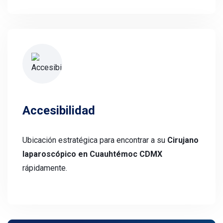
Accesibilidad
Ubicación estratégica para encontrar a su
Cirujano
laparoscópico en Cuauhtémoc CDMX
rápidamente.