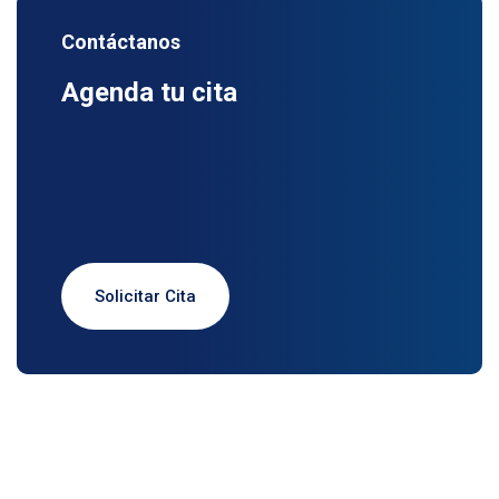
Contáctanos
Agenda tu cita
Solicitar Cita