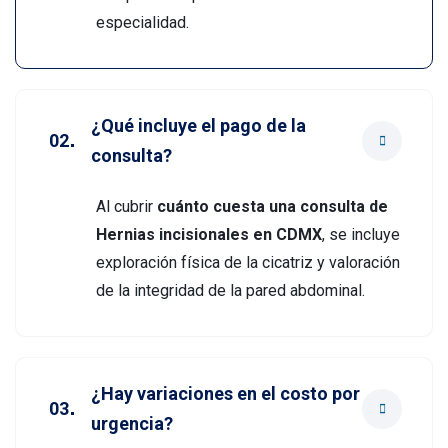
especialidad.
¿Qué incluye el pago de la
consulta?
Al cubrir
cuánto cuesta una consulta de
Hernias incisionales en CDMX
, se incluye
exploración física de la cicatriz y valoración
de la integridad de la pared abdominal.
¿Hay variaciones en el costo por
urgencia?