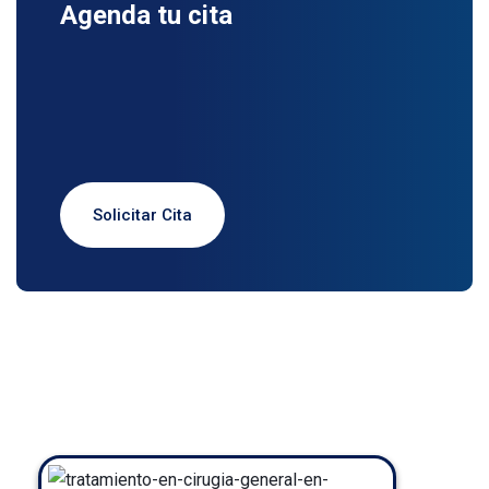
Agenda tu cita
Solicitar Cita