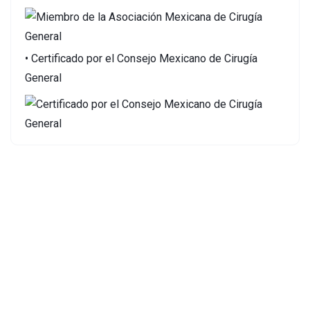
• Certificado por el Consejo Mexicano de Cirugía
General