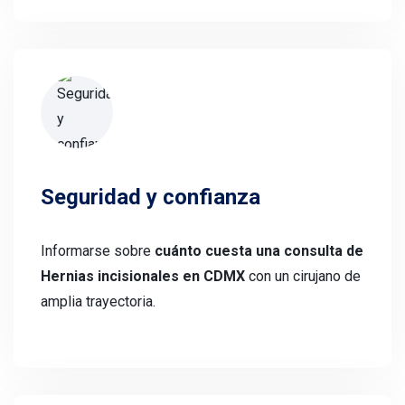
Seguridad y confianza
Informarse sobre
cuánto cuesta una consulta de
Hernias incisionales en CDMX
con un cirujano de
amplia trayectoria.