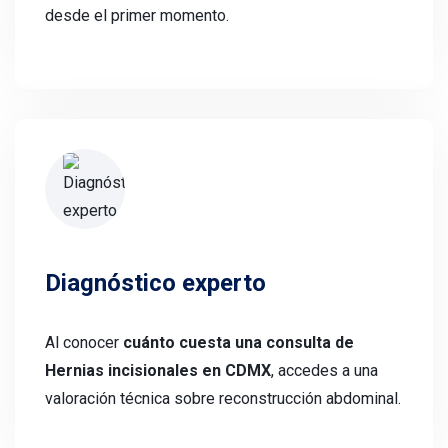
desde el primer momento.
Diagnóstico experto
Al conocer
cuánto cuesta una consulta de
Hernias incisionales en CDMX
, accedes a una
valoración técnica sobre reconstrucción abdominal.