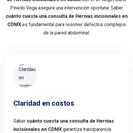
Pinedo Vega asegura una intervención oportuna. Saber
cuánto cuesta una consulta de Hernias incisionales en
CDMX
es fundamental para resolver defectos complejos
de la pared abdominal.
Claridad en costos
Saber
cuánto cuesta una consulta de Hernias
incisionales en CDMX
garantiza transparencia