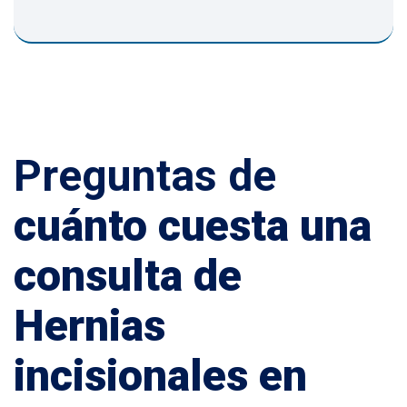
Preguntas de
cuánto cuesta una
consulta de
Hernias
incisionales en