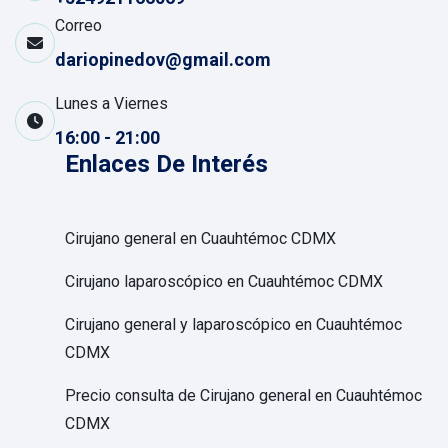
Correo
dariopinedov@gmail.com
Lunes a Viernes
16:00 - 21:00
Enlaces De Interés
Cirujano general en Cuauhtémoc CDMX
Cirujano laparoscópico en Cuauhtémoc CDMX
Cirujano general y laparoscópico en Cuauhtémoc
CDMX
Precio consulta de Cirujano general en Cuauhtémoc
CDMX