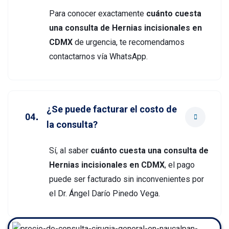
Para conocer exactamente
cuánto cuesta
una consulta de Hernias incisionales en
CDMX
de urgencia, te recomendamos
contactarnos vía WhatsApp.
¿Se puede facturar el costo de
la consulta?
Sí, al saber
cuánto cuesta una consulta de
Hernias incisionales en CDMX
, el pago
puede ser facturado sin inconvenientes por
el Dr. Ángel Darío Pinedo Vega.