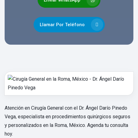
Llamar Por Teléfono
Atención en Cirugía General con el Dr. Ángel Darío Pinedo
Vega, especialista en procedimientos quirúrgicos seguros
y personalizados en la Roma, México. Agenda tu consulta
hoy.