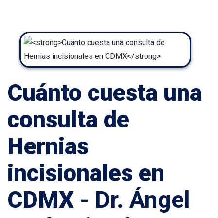
Cuánto cuesta una
consulta de
Hernias
incisionales en
CDMX
- Dr. Ángel