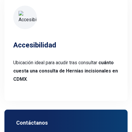
Accesibilidad
Ubicación ideal para acudir tras consultar
cuánto
cuesta una consulta de Hernias incisionales en
CDMX
.
Contáctanos