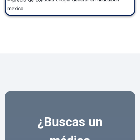
¿Buscas un