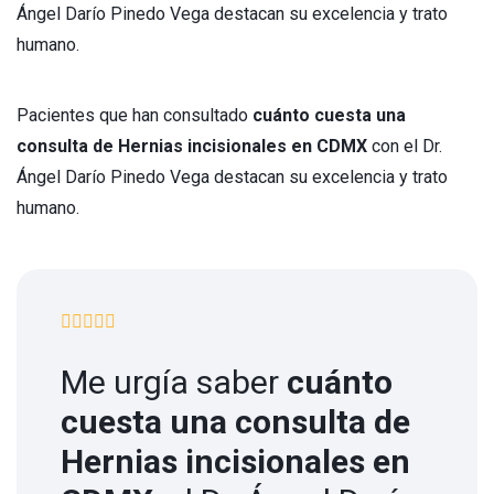
Ángel Darío Pinedo Vega destacan su excelencia y trato
humano.
Pacientes que han consultado
cuánto cuesta una
consulta de Hernias incisionales en CDMX
con el Dr.
Ángel Darío Pinedo Vega destacan su excelencia y trato
humano.
Me urgía saber
cuánto
cuesta una consulta de
Hernias incisionales en