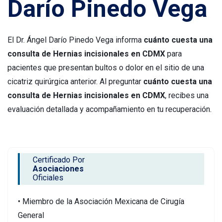
Darío Pinedo Vega
El Dr. Ángel Darío Pinedo Vega informa
cuánto cuesta una
consulta de Hernias incisionales en CDMX
para
pacientes que presentan bultos o dolor en el sitio de una
cicatriz quirúrgica anterior. Al preguntar
cuánto cuesta una
consulta de Hernias incisionales en CDMX
, recibes una
evaluación detallada y acompañamiento en tu recuperación.
Certificado Por
Asociaciones
Oficiales
• Miembro de la Asociación Mexicana de Cirugía
General