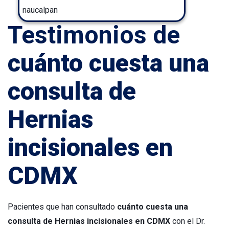
Testimonios de
cuánto cuesta una
consulta de
Hernias
incisionales en
CDMX
Pacientes que han consultado
cuánto cuesta una
consulta de Hernias incisionales en CDMX
con el Dr.