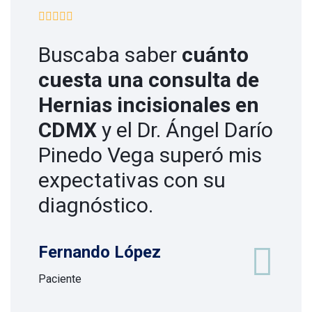
Buscaba saber
cuánto
cuesta una consulta de
Hernias incisionales en
CDMX
y el Dr. Ángel Darío
Pinedo Vega superó mis
expectativas con su
diagnóstico.
Fernando López
Paciente