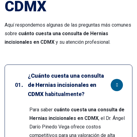
CDMX
Aquí respondemos algunas de las preguntas más comunes
sobre
cuánto cuesta una consulta de Hernias
incisionales en CDMX
y su atención profesional.
¿
Cuánto cuesta una consulta
de Hernias incisionales en
CDMX
habitualmente?
Para saber
cuánto cuesta una consulta de
Hernias incisionales en CDMX
, el Dr. Ángel
Darío Pinedo Vega ofrece costos
competitivos para una valoración de alta