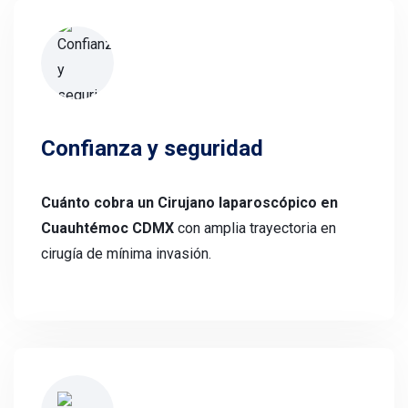
Confianza y seguridad
Cuánto cobra un Cirujano laparoscópico en
Cuauhtémoc CDMX
con amplia trayectoria en
cirugía de mínima invasión.