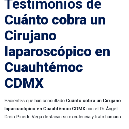
Testimonios de
Cuánto cobra un
Cirujano
laparoscópico en
Cuauhtémoc
CDMX
Pacientes que han consultado
Cuánto cobra un Cirujano
laparoscópico en Cuauhtémoc CDMX
con el Dr. Ángel
Darío Pinedo Vega destacan su excelencia y trato humano.