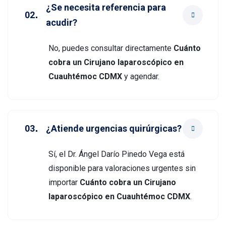
¿Se necesita referencia para
acudir?
No, puedes consultar directamente
Cuánto
cobra un Cirujano laparoscópico en
Cuauhtémoc CDMX
y agendar.
¿Atiende urgencias quirúrgicas?
Sí, el Dr. Ángel Darío Pinedo Vega está
disponible para valoraciones urgentes sin
importar
Cuánto cobra un Cirujano
laparoscópico en Cuauhtémoc CDMX
.