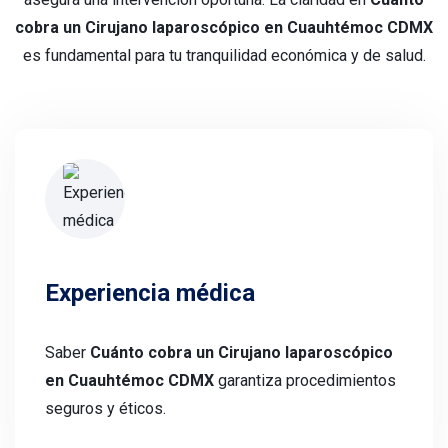
cobra un Cirujano laparoscópico en Cuauhtémoc CDMX
es fundamental para tu tranquilidad económica y de salud.
Experiencia médica
Saber
Cuánto cobra un Cirujano laparoscópico
en Cuauhtémoc CDMX
garantiza procedimientos
seguros y éticos.