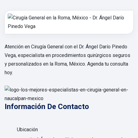
Atención en Cirugía General con el Dr. Ángel Darío Pinedo
Vega, especialista en procedimientos quirúrgicos seguros
y personalizados en la Roma, México. Agenda tu consulta
hoy.
Información De Contacto
Ubicación