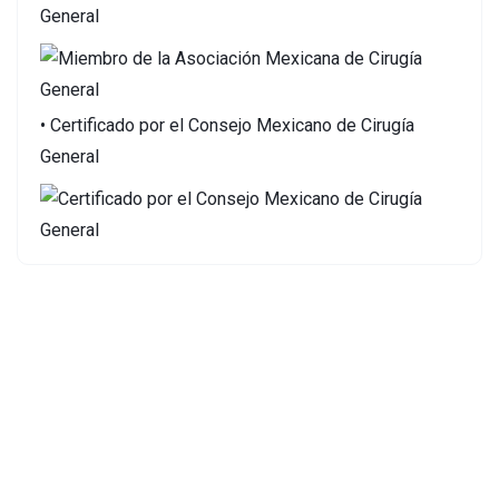
General
• Certificado por el Consejo Mexicano de Cirugía
General