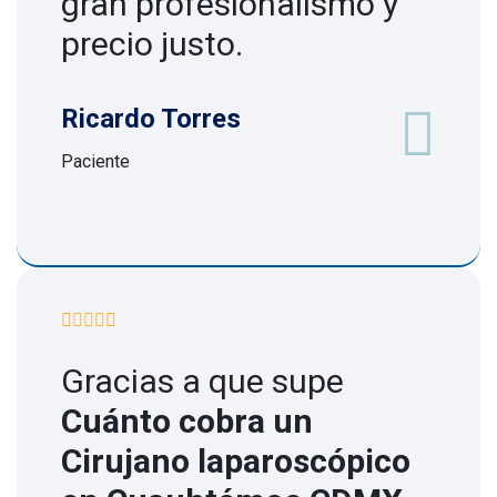
gran profesionalismo y
precio justo.
Ricardo Torres
Paciente
Gracias a que supe
Cuánto cobra un
Cirujano laparoscópico