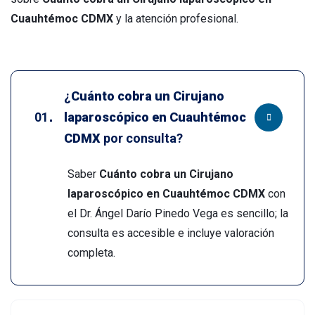
Cuauhtémoc CDMX
y la atención profesional.
¿
Cuánto cobra un Cirujano
laparoscópico en Cuauhtémoc
CDMX
por consulta?
Saber
Cuánto cobra un Cirujano
laparoscópico en Cuauhtémoc CDMX
con
el Dr. Ángel Darío Pinedo Vega es sencillo; la
consulta es accesible e incluye valoración
completa.