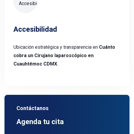
Accesibilidad
Ubicación estratégica y transparencia en
Cuánto
cobra un Cirujano laparoscópico en
Cuauhtémoc CDMX
.
Contáctanos
Agenda tu cita