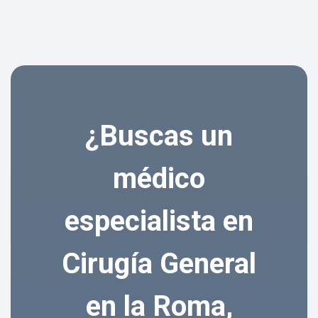
¿Buscas un
médico
especialista en
Cirugía General
en la Roma,