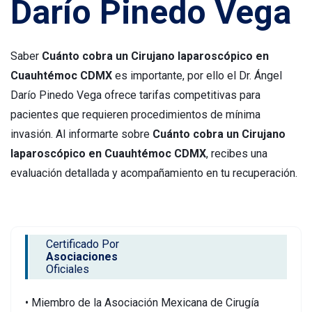
Darío Pinedo Vega
Saber
Cuánto cobra un Cirujano laparoscópico en
Cuauhtémoc CDMX
es importante, por ello el Dr. Ángel
Darío Pinedo Vega ofrece tarifas competitivas para
pacientes que requieren procedimientos de mínima
invasión. Al informarte sobre
Cuánto cobra un Cirujano
laparoscópico en Cuauhtémoc CDMX
, recibes una
evaluación detallada y acompañamiento en tu recuperación.
Certificado Por
Asociaciones
Oficiales
• Miembro de la Asociación Mexicana de Cirugía