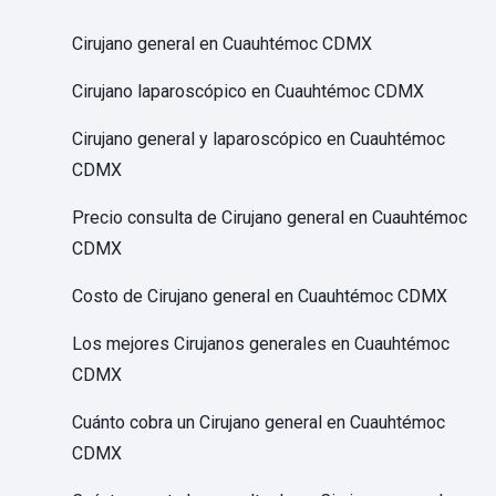
Cirujano general en Cuauhtémoc CDMX
Cirujano laparoscópico en Cuauhtémoc CDMX
Cirujano general y laparoscópico en Cuauhtémoc
CDMX
Precio consulta de Cirujano general en Cuauhtémoc
CDMX
Costo de Cirujano general en Cuauhtémoc CDMX
Los mejores Cirujanos generales en Cuauhtémoc
CDMX
Cuánto cobra un Cirujano general en Cuauhtémoc
CDMX