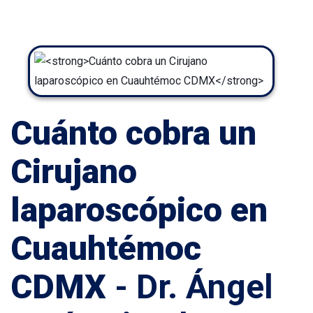
Cuánto cobra un
Cirujano
laparoscópico en
Cuauhtémoc
CDMX
- Dr. Ángel