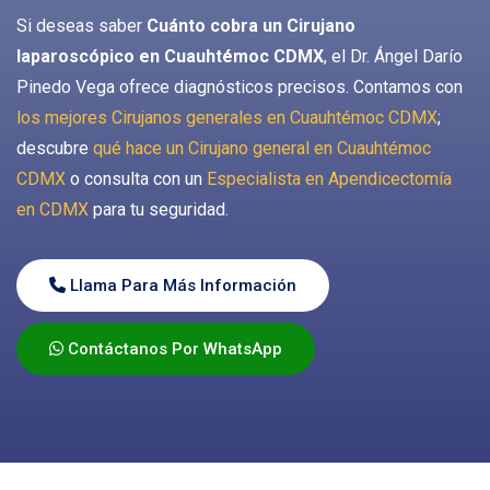
Si deseas saber
Cuánto cobra un Cirujano
laparoscópico en Cuauhtémoc CDMX
, el Dr. Ángel Darío
Pinedo Vega ofrece diagnósticos precisos. Contamos con
los mejores Cirujanos generales en Cuauhtémoc CDMX
;
descubre
qué hace un Cirujano general en Cuauhtémoc
CDMX
o consulta con un
Especialista en Apendicectomía
en CDMX
para tu seguridad.
Llama Para Más Información
Contáctanos Por WhatsApp