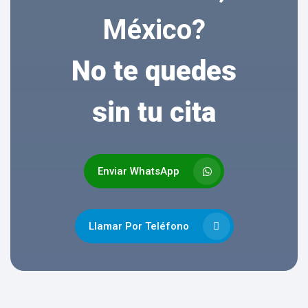
México?
No te quedes
sin tu cita
Enviar WhatsApp
Llamar Por Teléfono