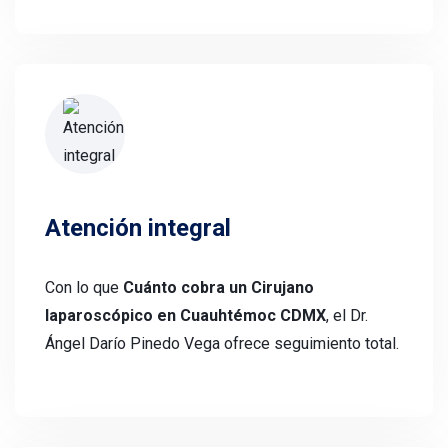
Atención integral
Con lo que
Cuánto cobra un Cirujano
laparoscópico en Cuauhtémoc CDMX
, el Dr.
Ángel Darío Pinedo Vega ofrece seguimiento total.