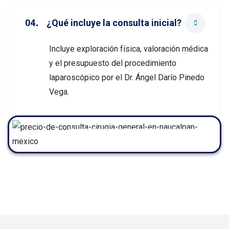
¿Qué incluye la consulta inicial?
Incluye exploración física, valoración médica
y el presupuesto del procedimiento
laparoscópico por el Dr. Ángel Darío Pinedo
Vega.