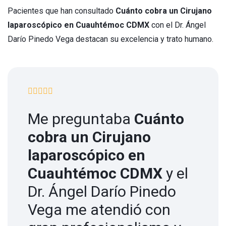
Pacientes que han consultado
Cuánto cobra un Cirujano
laparoscópico en Cuauhtémoc CDMX
con el Dr. Ángel
Darío Pinedo Vega destacan su excelencia y trato humano.
Me preguntaba
Cuánto
cobra un Cirujano
laparoscópico en
Cuauhtémoc CDMX
y el
Dr. Ángel Darío Pinedo
Vega me atendió con