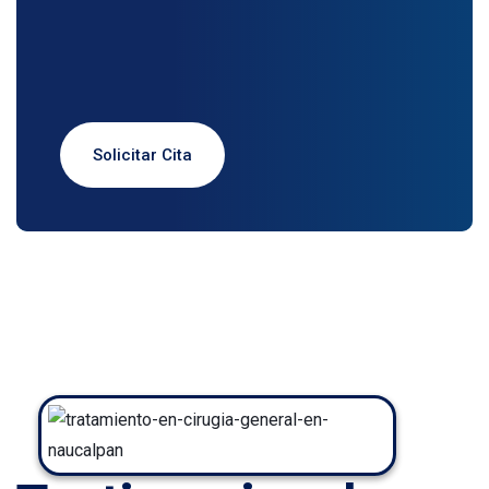
Solicitar Cita