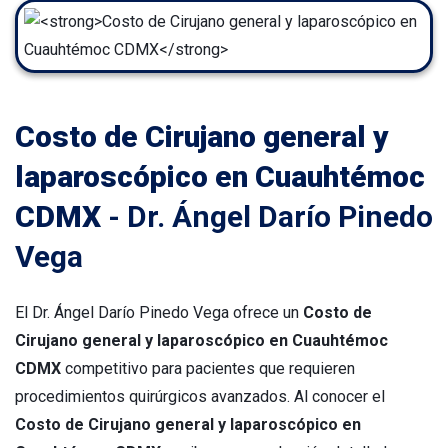
Costo de Cirujano general y
laparoscópico en Cuauhtémoc
CDMX
- Dr. Ángel Darío Pinedo
Vega
El Dr. Ángel Darío Pinedo Vega ofrece un
Costo de
Cirujano general y laparoscópico en Cuauhtémoc
CDMX
competitivo para pacientes que requieren
procedimientos quirúrgicos avanzados. Al conocer el
Costo de Cirujano general y laparoscópico en