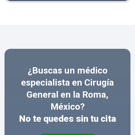
¿Buscas un médico
especialista en Cirugía
General en la Roma,
México?
No te quedes sin tu cita