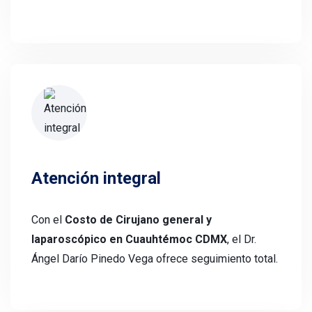
Atención integral
Con el
Costo de Cirujano general y
laparoscópico en Cuauhtémoc CDMX
, el Dr.
Ángel Darío Pinedo Vega ofrece seguimiento total.