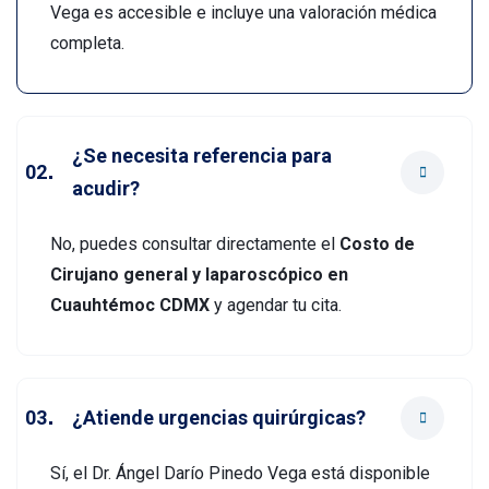
Vega es accesible e incluye una valoración médica
completa.
¿Se necesita referencia para
acudir?
No, puedes consultar directamente el
Costo de
Cirujano general y laparoscópico en
Cuauhtémoc CDMX
y agendar tu cita.
¿Atiende urgencias quirúrgicas?
Sí, el Dr. Ángel Darío Pinedo Vega está disponible