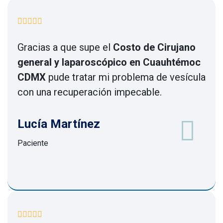
Gracias a que supe el
Costo de Cirujano
general y laparoscópico en Cuauhtémoc
CDMX
pude tratar mi problema de vesícula
con una recuperación impecable.
Lucía Martínez
Paciente