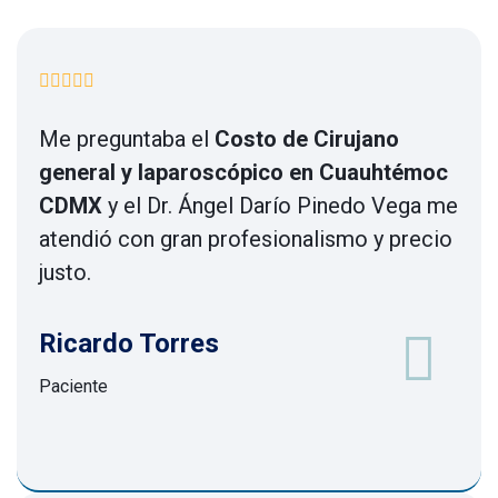
Me preguntaba el
Costo de Cirujano
general y laparoscópico en Cuauhtémoc
CDMX
y el Dr. Ángel Darío Pinedo Vega me
atendió con gran profesionalismo y precio
justo.
Ricardo Torres
Paciente