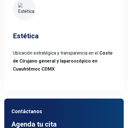
Estética
Ubicación estratégica y transparencia en el
Costo
de Cirujano general y laparoscópico en
Cuauhtémoc CDMX
.
Contáctanos
Agenda tu cita