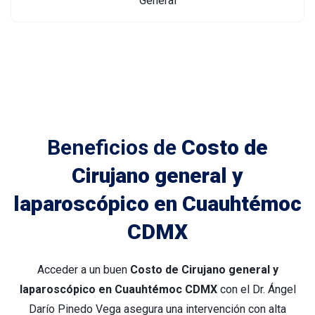
Beneficios de
Costo de
Cirujano general y
laparoscópico en Cuauhtémoc
CDMX
Acceder a un buen
Costo de Cirujano general y
laparoscópico en Cuauhtémoc CDMX
con el Dr. Ángel
Darío Pinedo Vega asegura una intervención con alta