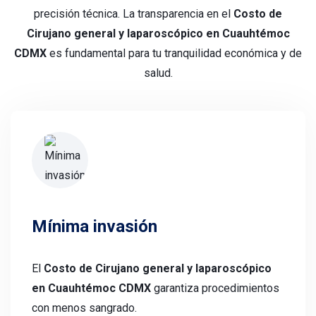
precisión técnica. La transparencia en el
Costo de
Cirujano general y laparoscópico en Cuauhtémoc
CDMX
es fundamental para tu tranquilidad económica y de
salud.
Mínima invasión
El
Costo de Cirujano general y laparoscópico
en Cuauhtémoc CDMX
garantiza procedimientos
con menos sangrado.