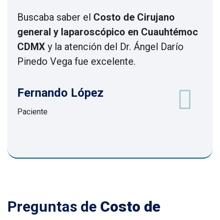
Buscaba saber el
Costo de Cirujano
general y laparoscópico en Cuauhtémoc
CDMX
y la atención del Dr. Ángel Darío
Pinedo Vega fue excelente.
Fernando López
Paciente
Preguntas de
Costo de