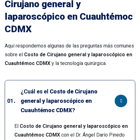
Cirujano general y
laparoscópico en Cuauhtémoc
CDMX
Aquí respondemos algunas de las preguntas más comunes
sobre el
Costo de Cirujano general y laparoscópico en
Cuauhtémoc CDMX
y la tecnología quirúrgica.
¿Cuál es el
Costo de Cirujano
general y laparoscópico en
Cuauhtémoc CDMX
?
El
Costo de Cirujano general y laparoscópico en
Cuauhtémoc CDMX
con el Dr. Ángel Darío Pinedo