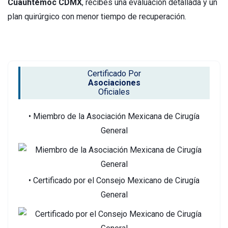
Cuauhtémoc CDMX
, recibes una evaluación detallada y un
plan quirúrgico con menor tiempo de recuperación.
Certificado Por
Asociaciones
Oficiales
• Miembro de la Asociación Mexicana de Cirugía
General
• Certificado por el Consejo Mexicano de Cirugía
General