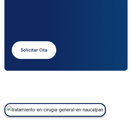
Solicitar Cita