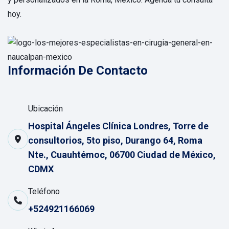
hoy.
Información De Contacto
Ubicación
Hospital Ángeles Clínica Londres, Torre de
consultorios, 5to piso, Durango 64, Roma
Nte., Cuauhtémoc, 06700 Ciudad de México,
CDMX
Teléfono
+524921166069