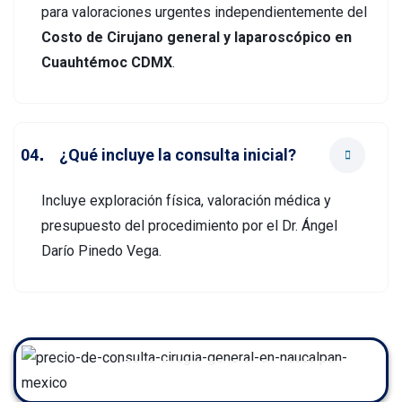
para valoraciones urgentes independientemente del
Costo de Cirujano general y laparoscópico en
Cuauhtémoc CDMX
.
¿Qué incluye la consulta inicial?
Incluye exploración física, valoración médica y
presupuesto del procedimiento por el Dr. Ángel
Darío Pinedo Vega.