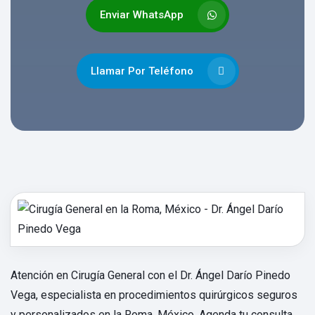
Enviar WhatsApp
Llamar Por Teléfono
Atención en Cirugía General con el Dr. Ángel Darío Pinedo
Vega, especialista en procedimientos quirúrgicos seguros
y personalizados en la Roma, México. Agenda tu consulta