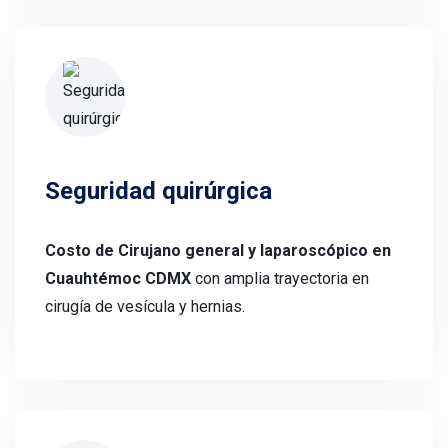
Seguridad quirúrgica
Costo de Cirujano general y laparoscópico en
Cuauhtémoc CDMX
con amplia trayectoria en
cirugía de vesícula y hernias.