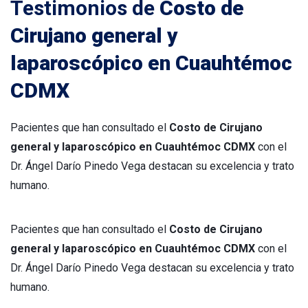
Testimonios de
Costo de
Cirujano general y
laparoscópico en Cuauhtémoc
CDMX
Pacientes que han consultado el
Costo de Cirujano
general y laparoscópico en Cuauhtémoc CDMX
con el
Dr. Ángel Darío Pinedo Vega destacan su excelencia y trato
humano.
Pacientes que han consultado el
Costo de Cirujano
general y laparoscópico en Cuauhtémoc CDMX
con el
Dr. Ángel Darío Pinedo Vega destacan su excelencia y trato
humano.