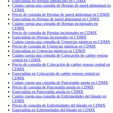
Especialista en Hernias umbilicales en CDMX
Cuánto cuesta una consulta de Hernias de pared abdominal en
CDMX
Precio de consulta de Hernias de pared abdominal en CDMX
Especialista en Hernias de pared abdominal en CDMX
Cuánto cuesta una consulta de Hernias incisionales en
CDMX
Precio de consulta de Hernias incisionales en CDMX
Especialista en Hernias incisionales en CDMX
Cuánto cuesta una consulta de Urgencias gástricas en CDMX
Precio de consulta de Urgencias gástricas en CDMX
Especialista en Urgencias gástricas en CDMX
Cuánto cuesta una consulta de Colocación de catéter venoso
central en CDMX
Precio de consulta de Colocación de catéter venoso central en
CDMX
Especialista en Colocación de catéter venoso central en
CDMX
Cuánto cuesta una consulta de Pancreatitis aguda en CDMX
Precio de consulta de Pancreatitis aguda en CDMX
Especialista en Pancreatitis aguda en CDMX
Cuánto cuesta una consulta de Enfermedades del hígado en
CDMX
Precio de consulta de Enfermedades del hígado en CDMX
Especialista en Enfermedades del hígado en CDMX