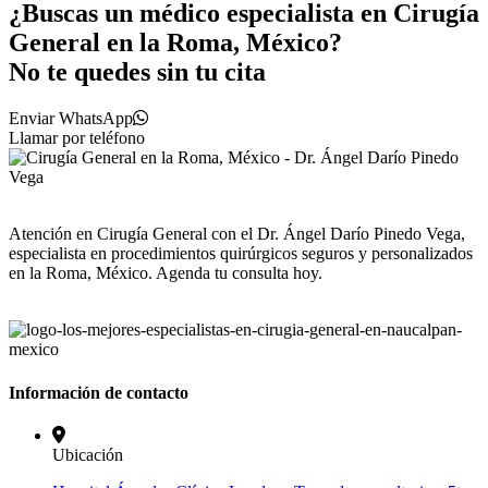
¿Buscas un médico especialista en Cirugía
General en la Roma, México?
No te quedes sin tu cita
Enviar WhatsApp
Llamar por teléfono
Atención en Cirugía General con el Dr. Ángel Darío Pinedo Vega,
especialista en procedimientos quirúrgicos seguros y personalizados
en la Roma, México. Agenda tu consulta hoy.
Información de contacto
Ubicación