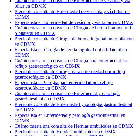
Cuánto cuesta una consulta de Enfermedad de vesícula y vía
biliar en CDMX
Precio de consulta de Enfermedad de vesícula y vía biliar en
CDMX
Especialista en Enfermedad de vesícula y vía biliar en CDMX
Cuánto cuesta una consulta de Cirugía de hernia inguinal uni
o bilateral en CDMX
Precio de consulta de Cirugía de hernia inguinal uni o bilateral
en CDMX
Especialista en Cirugía de hernia inguinal uni o bilateral en
CDMX
Cuánto cuesta una consulta de Cirugía para enfermedad por
reflujo gastroesofágico en CDMX
Precio de consulta de Cirugía para enfermedad por reflujo
gastroesofágico en CDMX
Especialista en Cirugía para enfermedad por reflujo
gastroesofágico en CDMX
Cuánto cuesta una consulta de Enfermedad y patología
gastrointestinal en CDMX
Precio de consulta de Enfermedad y patología gastrointestinal
en CDMX
Especialista en Enfermedad y patología gastrointestinal en
CDMX
Cuánto cuesta una consulta de Hernias umbilicales en CDMX
Precio de consulta de Hernias umbilicales en CDMX