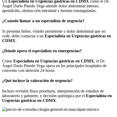
Un
Especialista en Urgencias gástricas en CDMX
como el Dr.
Ángel Darío Pinedo Vega atiende dolor abdominal intenso,
apendicitis, obstrucción intestinal y hernias estranguladas.
¿Cuándo llamar a un especialista de urgencia?
Si presenta fiebre, vómito persistente y dolor abdominal que no
cede, debe contactar a un
Especialista en Urgencias gástricas en
CDMX
.
¿Dónde opera el especialista en emergencias?
Como
Especialista en Urgencias gástricas en CDMX
, el Dr.
Ángel Darío Pinedo Vega opera en los principales hospitales de
convenio con atención 24 horas.
¿Qué incluye la valoración de urgencia?
Incluye revisión física prioritaria, interpretación de estudios de
laboratorio y gabinete, y decisión quirúrgica por el
Especialista en
Urgencias gástricas en CDMX
.