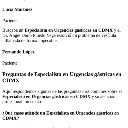
Lucía Martínez
Paciente
Buscaba un
Especialista en Urgencias gástricas en CDMX
y el
Dr. Ángel Darío Pinedo Vega resolvió mi problema de vesícula
inflamada de forma impecable.
Fernando López
Paciente
Preguntas de
Especialista en Urgencias gástricas en
CDMX
Aquí respondemos algunas de las preguntas más comunes sobre el
Especialista en Urgencias gástricas en CDMX
y su atención
profesional inmediata.
¿Qué casos atiende un
Especialista en Urgencias gástricas en
CDMX
?