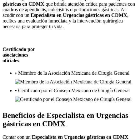
gástricas en CDMX
que brinda atención crítica para pacientes con
cuadros de apendicitis, colecistitis o perforaciones gástricas. Al
acudir con un
Especialista en Urgencias gástricas en CDMX
,
recibes una evaluación inmediata y la intervención quirúrgica
necesaria para proteger tu vida.
Certificado por
asociaciones
oficiales
• Miembro de la Asociación Mexicana de Cirugía General
• Certificado por el Consejo Mexicano de Cirugía General
Beneficios de
Especialista en Urgencias
gástricas en CDMX
Contar con un
Especialista en Urgencias gástricas en CDMX