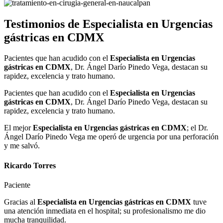
Testimonios de
Especialista en Urgencias
gástricas en CDMX
Pacientes que han acudido con el
Especialista en Urgencias
gástricas en CDMX
, Dr. Ángel Darío Pinedo Vega, destacan su
rapidez, excelencia y trato humano.
Pacientes que han acudido con el
Especialista en Urgencias
gástricas en CDMX
, Dr. Ángel Darío Pinedo Vega, destacan su
rapidez, excelencia y trato humano.
El mejor
Especialista en Urgencias gástricas en CDMX
; el Dr.
Ángel Darío Pinedo Vega me operó de urgencia por una perforación
y me salvó.
Ricardo Torres
Paciente
Gracias al
Especialista en Urgencias gástricas en CDMX
tuve
una atención inmediata en el hospital; su profesionalismo me dio
mucha tranquilidad.