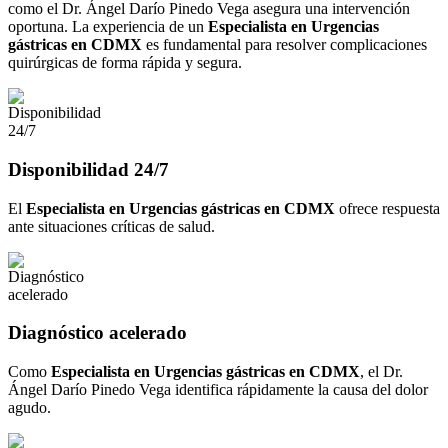
como el Dr. Ángel Darío Pinedo Vega asegura una intervención
oportuna. La experiencia de un
Especialista en Urgencias
gástricas en CDMX
es fundamental para resolver complicaciones
quirúrgicas de forma rápida y segura.
Disponibilidad 24/7
El
Especialista en Urgencias gástricas en CDMX
ofrece respuesta
ante situaciones críticas de salud.
Diagnóstico acelerado
Como
Especialista en Urgencias gástricas en CDMX
, el Dr.
Ángel Darío Pinedo Vega identifica rápidamente la causa del dolor
agudo.