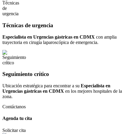
Técnicas de urgencia
Especialista en Urgencias gástricas en CDMX
con amplia
trayectoria en cirugía laparoscópica de emergencia.
Seguimiento crítico
Ubicación estratégica para encontrar a su
Especialista en
Urgencias gástricas en CDMX
en los mejores hospitales de la
zona.
Contáctanos
Agenda tu cita
Solicitar cita