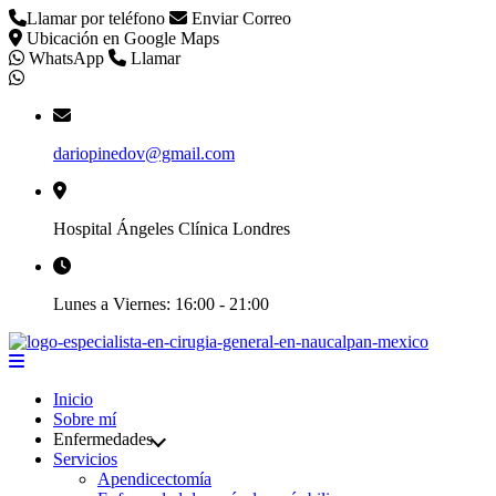
Llamar por teléfono
Enviar Correo
Ubicación en Google Maps
WhatsApp
Llamar
dariopinedov@gmail.com
Hospital Ángeles Clínica Londres
Lunes a Viernes: 16:00 - 21:00
Inicio
Sobre mí
Enfermedades
Servicios
Apendicectomía