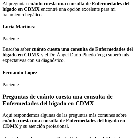
Al preguntar
cuánto cuesta una consulta de Enfermedades del
hígado en CDMX
encontré una opción excelente para mi
tratamiento hepático.
Lucía Martínez
Paciente
Buscaba saber
cuánto cuesta una consulta de Enfermedades del
hígado en CDMX
y el Dr. Ángel Darío Pinedo Vega superó mis
expectativas con su diagnóstico.
Fernando López
Paciente
Preguntas de
cuánto cuesta una consulta de
Enfermedades del hígado en CDMX
Aquí respondemos algunas de las preguntas más comunes sobre
cuánto cuesta una consulta de Enfermedades del hígado en
CDMX
y su atención profesional.