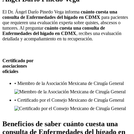
El Dr. Ángel Darío Pinedo Vega informa
cuánto cuesta una
consulta de Enfermedades del hígado en CDMX
para pacientes
que requieren una evaluación experta sobre quistes, abscesos o
tumores. Al preguntar
cuánto cuesta una consulta de
Enfermedades del hígado en CDMX
, recibes una evaluación
detallada y acompañamiento en tu recuperación.
Certificado por
asociaciones
oficiales
• Miembro de la Asociación Mexicana de Cirugía General
• Certificado por el Consejo Mexicano de Cirugía General
Beneficios de saber
cuánto cuesta una
consulta de Enfermedades del hígado en