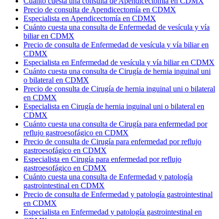
Cuánto cuesta una consulta de Apendicectomía en CDMX
Precio de consulta de Apendicectomía en CDMX
Especialista en Apendicectomía en CDMX
Cuánto cuesta una consulta de Enfermedad de vesícula y vía
biliar en CDMX
Precio de consulta de Enfermedad de vesícula y vía biliar en
CDMX
Especialista en Enfermedad de vesícula y vía biliar en CDMX
Cuánto cuesta una consulta de Cirugía de hernia inguinal uni
o bilateral en CDMX
Precio de consulta de Cirugía de hernia inguinal uni o bilateral
en CDMX
Especialista en Cirugía de hernia inguinal uni o bilateral en
CDMX
Cuánto cuesta una consulta de Cirugía para enfermedad por
reflujo gastroesofágico en CDMX
Precio de consulta de Cirugía para enfermedad por reflujo
gastroesofágico en CDMX
Especialista en Cirugía para enfermedad por reflujo
gastroesofágico en CDMX
Cuánto cuesta una consulta de Enfermedad y patología
gastrointestinal en CDMX
Precio de consulta de Enfermedad y patología gastrointestinal
en CDMX
Especialista en Enfermedad y patología gastrointestinal en