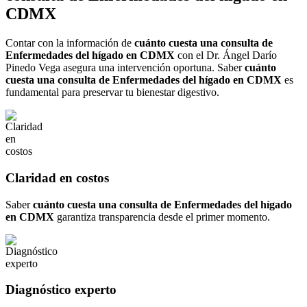
CDMX
Contar con la información de
cuánto cuesta una consulta de
Enfermedades del hígado en CDMX
con el Dr. Ángel Darío
Pinedo Vega asegura una intervención oportuna. Saber
cuánto
cuesta una consulta de Enfermedades del hígado en CDMX
es
fundamental para preservar tu bienestar digestivo.
Claridad en costos
Saber
cuánto cuesta una consulta de Enfermedades del hígado
en CDMX
garantiza transparencia desde el primer momento.
Diagnóstico experto