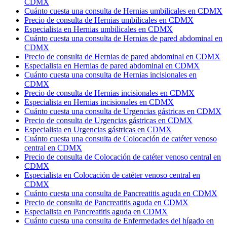
CDMX
Cuánto cuesta una consulta de Hernias umbilicales en CDMX
Precio de consulta de Hernias umbilicales en CDMX
Especialista en Hernias umbilicales en CDMX
Cuánto cuesta una consulta de Hernias de pared abdominal en
CDMX
Precio de consulta de Hernias de pared abdominal en CDMX
Especialista en Hernias de pared abdominal en CDMX
Cuánto cuesta una consulta de Hernias incisionales en
CDMX
Precio de consulta de Hernias incisionales en CDMX
Especialista en Hernias incisionales en CDMX
Cuánto cuesta una consulta de Urgencias gástricas en CDMX
Precio de consulta de Urgencias gástricas en CDMX
Especialista en Urgencias gástricas en CDMX
Cuánto cuesta una consulta de Colocación de catéter venoso
central en CDMX
Precio de consulta de Colocación de catéter venoso central en
CDMX
Especialista en Colocación de catéter venoso central en
CDMX
Cuánto cuesta una consulta de Pancreatitis aguda en CDMX
Precio de consulta de Pancreatitis aguda en CDMX
Especialista en Pancreatitis aguda en CDMX
Cuánto cuesta una consulta de Enfermedades del hígado en