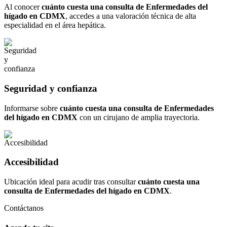
Al conocer
cuánto cuesta una consulta de Enfermedades del
hígado en CDMX
, accedes a una valoración técnica de alta
especialidad en el área hepática.
Seguridad y confianza
Informarse sobre
cuánto cuesta una consulta de Enfermedades
del hígado en CDMX
con un cirujano de amplia trayectoria.
Accesibilidad
Ubicación ideal para acudir tras consultar
cuánto cuesta una
consulta de Enfermedades del hígado en CDMX
.
Contáctanos