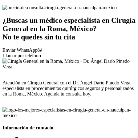
¿Buscas un médico especialista en Cirugía
General en la Roma, México?
No te quedes sin tu cita
Enviar WhatsApp
Llamar por teléfono
Atención en Cirugía General con el Dr. Ángel Darío Pinedo Vega,
especialista en procedimientos quirúrgicos seguros y personalizados
en la Roma, México. Agenda tu consulta hoy.
Información de contacto