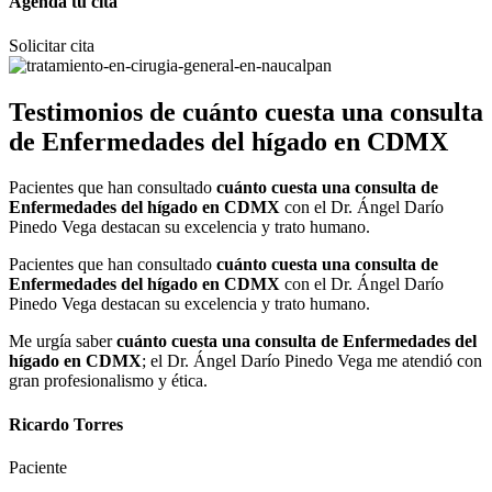
Agenda tu cita
Solicitar cita
Testimonios de
cuánto cuesta una consulta
de Enfermedades del hígado en CDMX
Pacientes que han consultado
cuánto cuesta una consulta de
Enfermedades del hígado en CDMX
con el Dr. Ángel Darío
Pinedo Vega destacan su excelencia y trato humano.
Pacientes que han consultado
cuánto cuesta una consulta de
Enfermedades del hígado en CDMX
con el Dr. Ángel Darío
Pinedo Vega destacan su excelencia y trato humano.
Me urgía saber
cuánto cuesta una consulta de Enfermedades del
hígado en CDMX
; el Dr. Ángel Darío Pinedo Vega me atendió con
gran profesionalismo y ética.
Ricardo Torres
Paciente