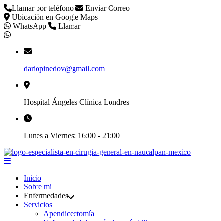
Llamar por teléfono
Enviar Correo
Ubicación en Google Maps
WhatsApp
Llamar
dariopinedov@gmail.com
Hospital Ángeles Clínica Londres
Lunes a Viernes: 16:00 - 21:00
Inicio
Sobre mí
Enfermedades
Servicios
Apendicectomía