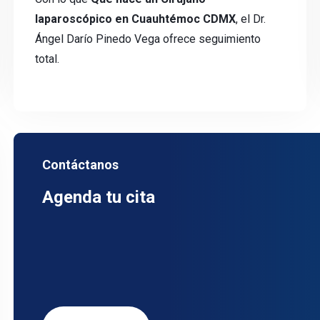
laparoscópico en Cuauhtémoc CDMX
, el Dr.
Ángel Darío Pinedo Vega ofrece seguimiento
total.
Contáctanos
Agenda tu cita