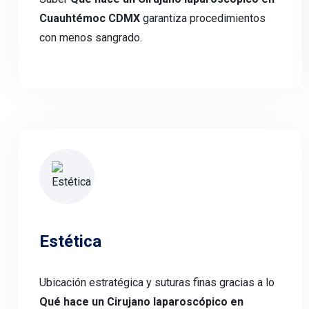
Cuauhtémoc CDMX
garantiza procedimientos
con menos sangrado.
Estética
Ubicación estratégica y suturas finas gracias a lo
Qué hace un Cirujano laparoscópico en