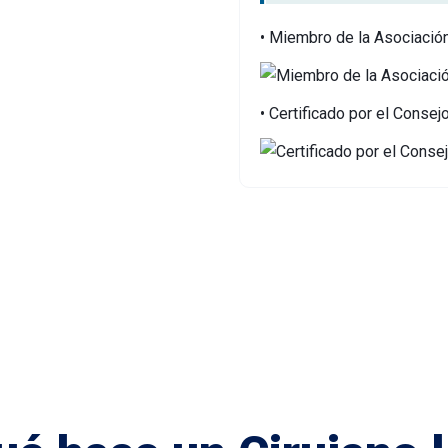
• Miembro de la Asociació
• Certificado por el Conse