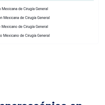
n Mexicana de Cirugía General
jo Mexicano de Cirugía General