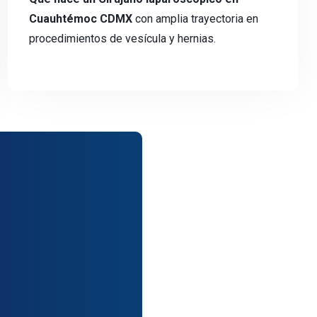
Cuauhtémoc CDMX
con amplia trayectoria en
procedimientos de vesícula y hernias.