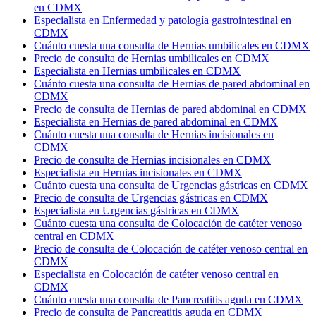
en CDMX
Especialista en Enfermedad y patología gastrointestinal en
CDMX
Cuánto cuesta una consulta de Hernias umbilicales en CDMX
Precio de consulta de Hernias umbilicales en CDMX
Especialista en Hernias umbilicales en CDMX
Cuánto cuesta una consulta de Hernias de pared abdominal en
CDMX
Precio de consulta de Hernias de pared abdominal en CDMX
Especialista en Hernias de pared abdominal en CDMX
Cuánto cuesta una consulta de Hernias incisionales en
CDMX
Precio de consulta de Hernias incisionales en CDMX
Especialista en Hernias incisionales en CDMX
Cuánto cuesta una consulta de Urgencias gástricas en CDMX
Precio de consulta de Urgencias gástricas en CDMX
Especialista en Urgencias gástricas en CDMX
Cuánto cuesta una consulta de Colocación de catéter venoso
central en CDMX
Precio de consulta de Colocación de catéter venoso central en
CDMX
Especialista en Colocación de catéter venoso central en
CDMX
Cuánto cuesta una consulta de Pancreatitis aguda en CDMX
Precio de consulta de Pancreatitis aguda en CDMX