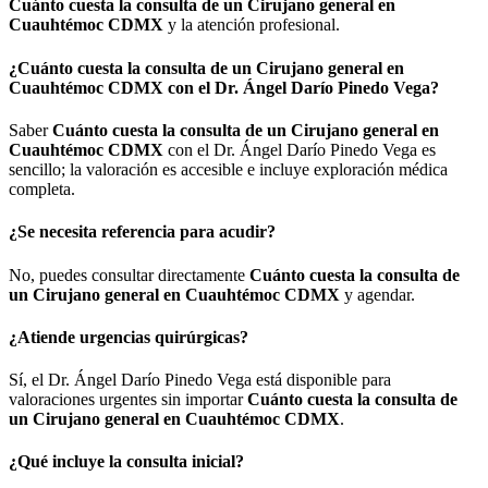
Cuánto cuesta la consulta de un Cirujano general en
Cuauhtémoc CDMX
y la atención profesional.
¿
Cuánto cuesta la consulta de un Cirujano general en
Cuauhtémoc CDMX
con el Dr. Ángel Darío Pinedo Vega?
Saber
Cuánto cuesta la consulta de un Cirujano general en
Cuauhtémoc CDMX
con el Dr. Ángel Darío Pinedo Vega es
sencillo; la valoración es accesible e incluye exploración médica
completa.
¿Se necesita referencia para acudir?
No, puedes consultar directamente
Cuánto cuesta la consulta de
un Cirujano general en Cuauhtémoc CDMX
y agendar.
¿Atiende urgencias quirúrgicas?
Sí, el Dr. Ángel Darío Pinedo Vega está disponible para
valoraciones urgentes sin importar
Cuánto cuesta la consulta de
un Cirujano general en Cuauhtémoc CDMX
.
¿Qué incluye la consulta inicial?