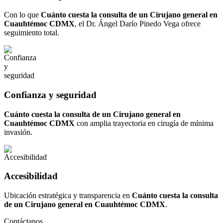
Con lo que
Cuánto cuesta la consulta de un Cirujano general en
Cuauhtémoc CDMX
, el Dr. Ángel Darío Pinedo Vega ofrece
seguimiento total.
Confianza y seguridad
Cuánto cuesta la consulta de un Cirujano general en
Cuauhtémoc CDMX
con amplia trayectoria en cirugía de mínima
invasión.
Accesibilidad
Ubicación estratégica y transparencia en
Cuánto cuesta la consulta
de un Cirujano general en Cuauhtémoc CDMX
.
Contáctanos