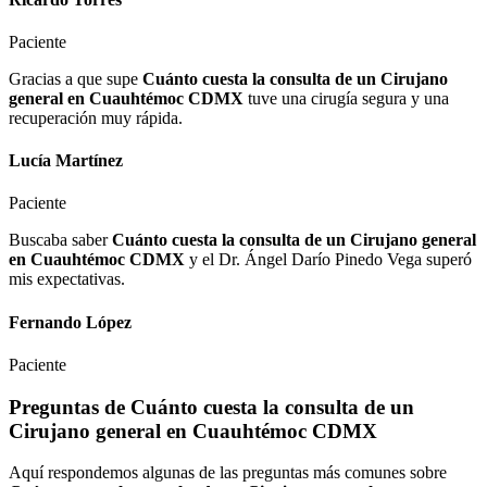
Paciente
Gracias a que supe
Cuánto cuesta la consulta de un Cirujano
general en Cuauhtémoc CDMX
tuve una cirugía segura y una
recuperación muy rápida.
Lucía Martínez
Paciente
Buscaba saber
Cuánto cuesta la consulta de un Cirujano general
en Cuauhtémoc CDMX
y el Dr. Ángel Darío Pinedo Vega superó
mis expectativas.
Fernando López
Paciente
Preguntas de
Cuánto cuesta la consulta de un
Cirujano general en Cuauhtémoc CDMX
Aquí respondemos algunas de las preguntas más comunes sobre