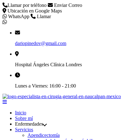
Llamar por teléfono
Enviar Correo
Ubicación en Google Maps
WhatsApp
Llamar
dariopinedov@gmail.com
Hospital Ángeles Clínica Londres
Lunes a Viernes: 16:00 - 21:00
Inicio
Sobre mí
Enfermedades
Servicios
Apendicectomía