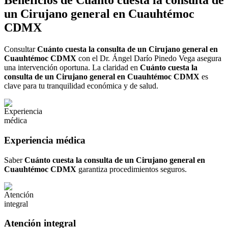
Beneficios de
Cuánto cuesta la consulta de
un Cirujano general en Cuauhtémoc
CDMX
Consultar
Cuánto cuesta la consulta de un Cirujano general en
Cuauhtémoc CDMX
con el Dr. Ángel Darío Pinedo Vega asegura
una intervención oportuna. La claridad en
Cuánto cuesta la
consulta de un Cirujano general en Cuauhtémoc CDMX
es
clave para tu tranquilidad económica y de salud.
Experiencia médica
Saber
Cuánto cuesta la consulta de un Cirujano general en
Cuauhtémoc CDMX
garantiza procedimientos seguros.
Atención integral