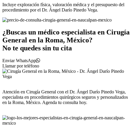
Incluye exploración física, valoración médica y el presupuesto del
procedimiento por el Dr. Ángel Darío Pinedo Vega.
¿Buscas un médico especialista en Cirugía
General en la Roma, México?
No te quedes sin tu cita
Enviar WhatsApp
Llamar por teléfono
Atención en Cirugía General con el Dr. Ángel Darío Pinedo Vega,
especialista en procedimientos quirúrgicos seguros y personalizados
en la Roma, México. Agenda tu consulta hoy.