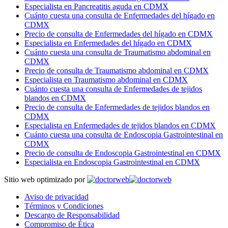
Especialista en Pancreatitis aguda en CDMX
Cuánto cuesta una consulta de Enfermedades del hígado en
CDMX
Precio de consulta de Enfermedades del hígado en CDMX
Especialista en Enfermedades del hígado en CDMX
Cuánto cuesta una consulta de Traumatismo abdominal en
CDMX
Precio de consulta de Traumatismo abdominal en CDMX
Especialista en Traumatismo abdominal en CDMX
Cuánto cuesta una consulta de Enfermedades de tejidos
blandos en CDMX
Precio de consulta de Enfermedades de tejidos blandos en
CDMX
Especialista en Enfermedades de tejidos blandos en CDMX
Cuánto cuesta una consulta de Endoscopia Gastrointestinal en
CDMX
Precio de consulta de Endoscopia Gastrointestinal en CDMX
Especialista en Endoscopia Gastrointestinal en CDMX
Sitio web optimizado por
Aviso de privacidad
Términos y Condiciones
Descargo de Responsabilidad
Compromiso de Ética