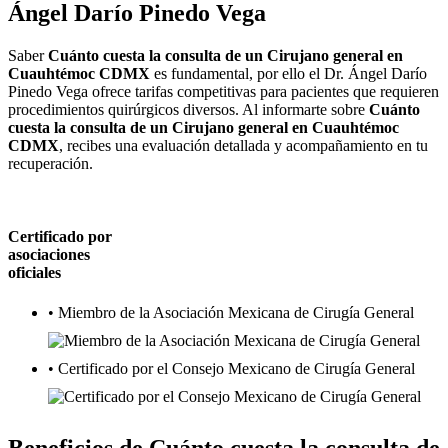
Ángel Darío Pinedo Vega
Saber
Cuánto cuesta la consulta de un Cirujano general en
Cuauhtémoc CDMX
es fundamental, por ello el Dr. Ángel Darío
Pinedo Vega ofrece tarifas competitivas para pacientes que requieren
procedimientos quirúrgicos diversos. Al informarte sobre
Cuánto
cuesta la consulta de un Cirujano general en Cuauhtémoc
CDMX
, recibes una evaluación detallada y acompañamiento en tu
recuperación.
Certificado por
asociaciones
oficiales
• Miembro de la Asociación Mexicana de Cirugía General
• Certificado por el Consejo Mexicano de Cirugía General