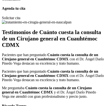
Agenda tu cita
Solicitar cita
Testimonios de
Cuánto cuesta la consulta
de un Cirujano general en Cuauhtémoc
CDMX
Pacientes que han preguntado
Cuánto cuesta la consulta de un
Cirujano general en Cuauhtémoc CDMX
con el Dr. Ángel Darío
Pinedo Vega destacan su excelencia y trato humano.
Pacientes que han preguntado
Cuánto cuesta la consulta de un
Cirujano general en Cuauhtémoc CDMX
con el Dr. Ángel Darío
Pinedo Vega destacan su excelencia y trato humano.
Me preguntaba
Cuánto cuesta la consulta de un Cirujano
general en Cuauhtémoc CDMX
y el Dr. Ángel Darío Pinedo
Vega me atendió con gran profesionalismo y precio justo.
Ricardo Torres